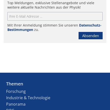
Top Meldungen, exklusive Stellenangebote und viele
weitere aktuelle Nachrichten aus der Physik!
Mit Ihrer Anmeldung stimmen Sie unseren
Datenschutz-
Bestimmungen
zu.
Absenden
Themen
Forschung
Industrie & Technologie
Panorama