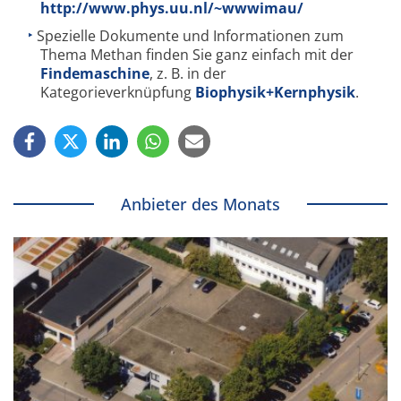
http://www.phys.uu.nl/~wwwimau/
Spezielle Dokumente und Informationen zum
Thema Methan finden Sie ganz einfach mit der
Findemaschine
, z. B. in der
Kategorieverknüpfung
Biophysik+Kernphysik
.
Anbieter des Monats