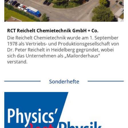
RCT Reichelt Chemietechnik GmbH + Co.
Die Reichelt Chemietechnik wurde am 1. September
1978 als Vertriebs- und Produktionsgesellschaft von
Dr. Peter Reichelt in Heidelberg gegründet, wobei
sich das Unternehmen als „Mailorderhaus“
verstand.
Sonderhefte