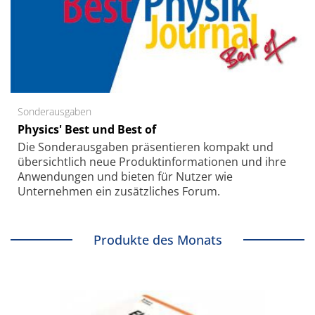
Sonderausgaben
Physics' Best und Best of
Die Sonder­ausgaben präsentieren kompakt und
übersichtlich neue Produkt­informationen und ihre
Anwendungen und bieten für Nutzer wie
Unternehmen ein zusätzliches Forum.
Produkte des Monats