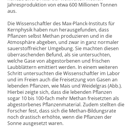
Jahresproduktion von etwa 600 Millionen Tonnen
aus.
Die Wissenschaftler des Max-Planck-Instituts für
Kernphysik haben nun herausgefunden, dass
Pflanzen selbst Methan produzieren und in die
Atmosphäre abgeben, und zwar in ganz normaler
sauerstoffreicher Umgebung. Sie machten diesen
überraschenden Befund, als sie untersuchten,
welche Gase von abgestorbenen und frischen
Laubblättern emittiert werden. In einem weiteren
Schritt untersuchten die Wissenschaftler im Labor
und im Freien auch die Freisetzung von Gasen an
lebenden Pflanzen, wie Mais und Weidelgras (Abb.).
Hierbei zeigte sich, dass die lebenden Pflanzen
sogar 10 bis 100-fach mehr Methan freisetzten als
abgestorbenes Pflanzenmaterial. Zudem stellten die
Forscher fest, dass sich die Methan-Bildungsrate
noch drastisch erhöhte, wenn die Pflanzen der
Sonne ausgesetzt waren.