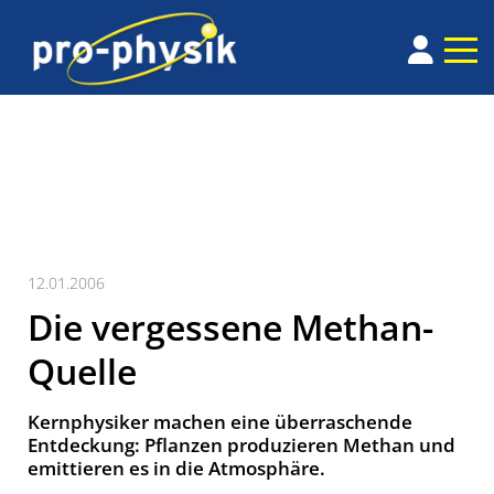
12.01.2006
Die vergessene Methan-
Quelle
Kernphysiker machen eine überraschende
Entdeckung: Pflanzen produzieren Methan und
emittieren es in die Atmosphäre.