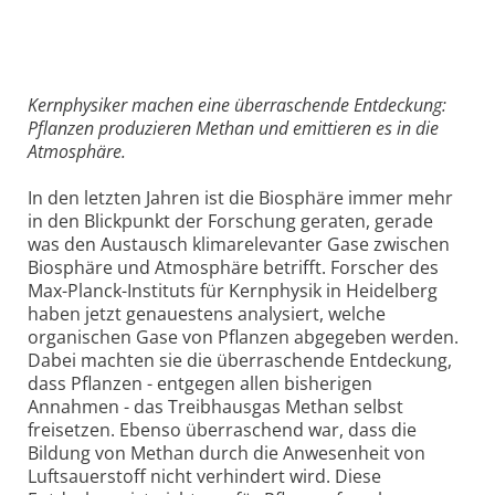
Kernphysiker machen eine überraschende Entdeckung:
Pflanzen produzieren Methan und emittieren es in die
Atmosphäre.
In den letzten Jahren ist die Biosphäre immer mehr
in den Blickpunkt der Forschung geraten, gerade
was den Austausch klimarelevanter Gase zwischen
Biosphäre und Atmosphäre betrifft. Forscher des
Max-Planck-Instituts für Kernphysik in Heidelberg
haben jetzt genauestens analysiert, welche
organischen Gase von Pflanzen abgegeben werden.
Dabei machten sie die überraschende Entdeckung,
dass Pflanzen - entgegen allen bisherigen
Annahmen - das Treibhausgas Methan selbst
freisetzen. Ebenso überraschend war, dass die
Bildung von Methan durch die Anwesenheit von
Luftsauerstoff nicht verhindert wird. Diese