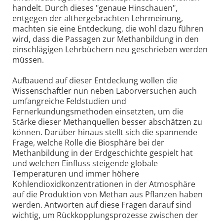
handelt. Durch dieses "genaue Hinschauen",
entgegen der althergebrachten Lehrmeinung,
machten sie eine Entdeckung, die wohl dazu führen
wird, dass die Passagen zur Methanbildung in den
einschlägigen Lehrbüchern neu geschrieben werden
müssen.
Aufbauend auf dieser Entdeckung wollen die
Wissenschaftler nun neben Laborversuchen auch
umfangreiche Feldstudien und
Fernerkundungsmethoden einsetzten, um die
Stärke dieser Methanquellen besser abschätzen zu
können. Darüber hinaus stellt sich die spannende
Frage, welche Rolle die Biosphäre bei der
Methanbildung in der Erdgeschichte gespielt hat
und welchen Einfluss steigende globale
Temperaturen und immer höhere
Kohlendioxidkonzentrationen in der Atmosphäre
auf die Produktion von Methan aus Pflanzen haben
werden. Antworten auf diese Fragen darauf sind
wichtig, um Rückkopplungsprozesse zwischen der