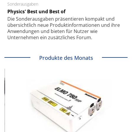
Sonderausgaben
Physics' Best und Best of
Die Sonder­ausgaben präsentieren kompakt und
übersichtlich neue Produkt­informationen und ihre
Anwendungen und bieten für Nutzer wie
Unternehmen ein zusätzliches Forum.
Produkte des Monats