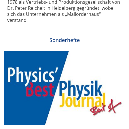
1978 als Vertriebs- und Produktionsgesellschaft von
Dr. Peter Reichelt in Heidelberg gegründet, wobei
sich das Unternehmen als „Mailorderhaus“
verstand.
Sonderhefte