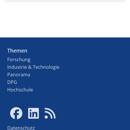
Themen
Forschung
Industrie & Technologie
Panorama
DPG
Hochschule
Datenschutz