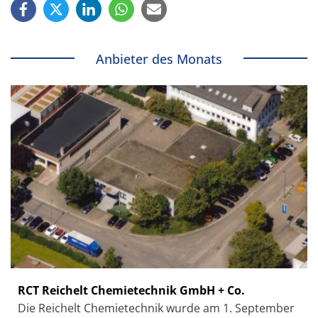
Anbieter des Monats
RCT Reichelt Chemietechnik GmbH + Co.
Die Reichelt Chemietechnik wurde am 1. September