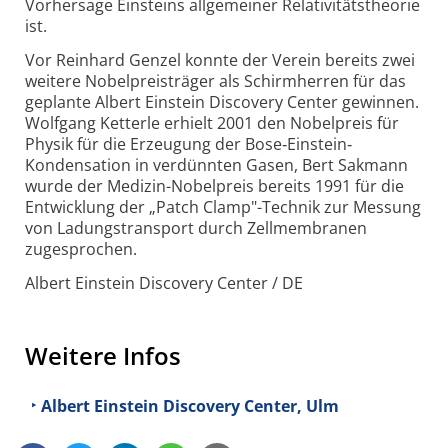
Vorhersage Einsteins allgemeiner Relativitäts­theorie
ist.
Vor Reinhard Genzel konnte der Verein bereits zwei
weitere Nobelpreisträger als Schirmherren für das
geplante Albert Einstein Discovery Center gewinnen.
Wolfgang Ketterle erhielt 2001 den Nobelpreis für
Physik für die Erzeugung der Bose‐Einstein‐
Kondensation in verdünnten Gasen, Bert Sakmann
wurde der Medizin-Nobelpreis bereits 1991 für die
Entwicklung der „Patch Clamp"-Technik zur Messung
von Ladungs­transport durch Zellmembranen
zugesprochen.
Albert Einstein Discovery Center / DE
Weitere Infos
Albert Einstein Discovery Center, Ulm