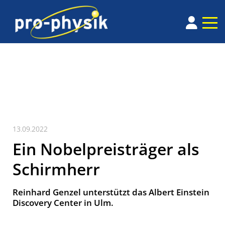
13.09.2022
Ein Nobelpreisträger als
Schirmherr
Reinhard Genzel unterstützt das Albert Einstein
Discovery Center in Ulm.