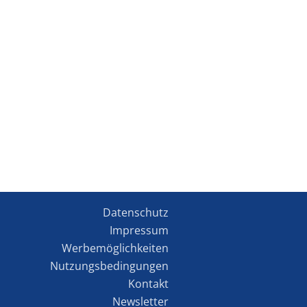
Datenschutz
Impressum
Werbemöglichkeiten
Nutzungsbedingungen
Kontakt
Newsletter