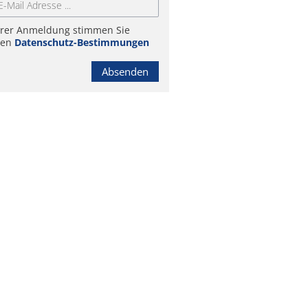
hrer Anmeldung stimmen Sie
ren
Datenschutz-Bestimmungen
Absenden