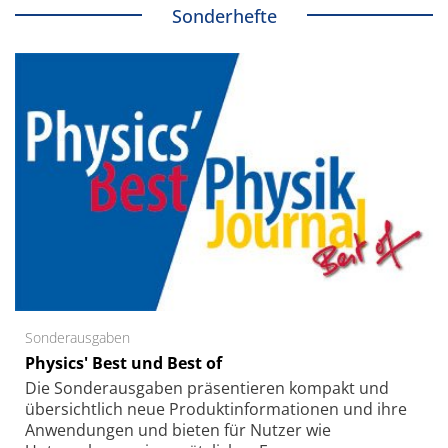
Sonderhefte
Sonderausgaben
Physics' Best und Best of
Die Sonder­ausgaben präsentieren kompakt und
übersichtlich neue Produkt­informationen und ihre
Anwendungen und bieten für Nutzer wie