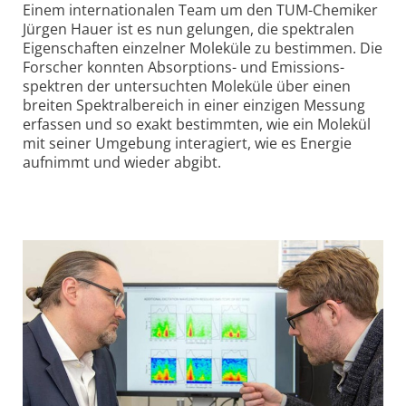
Einem internationalen Team um den TUM-Chemiker
Jürgen Hauer ist es nun gelungen, die spektralen
Eigenschaften einzelner Moleküle zu bestimmen. Die
Forscher konnten Absorptions- und Emissions­
spektren der untersuchten Moleküle über einen
breiten Spektral­bereich in einer einzigen Messung
erfassen und so exakt bestimmten, wie ein Molekül
mit seiner Umgebung interagiert, wie es Energie
aufnimmt und wieder abgibt.