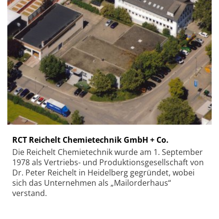
RCT Reichelt Chemietechnik GmbH + Co.
Die Reichelt Chemietechnik wurde am 1. September
1978 als Vertriebs- und Produktionsgesellschaft von
Dr. Peter Reichelt in Heidelberg gegründet, wobei
sich das Unternehmen als „Mailorderhaus“
verstand.