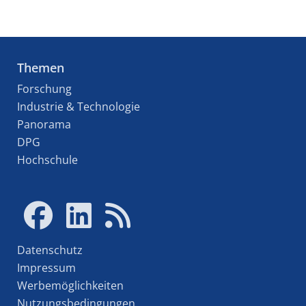
Themen
Forschung
Industrie & Technologie
Panorama
DPG
Hochschule
Datenschutz
Impressum
Werbemöglichkeiten
Nutzungsbedingungen