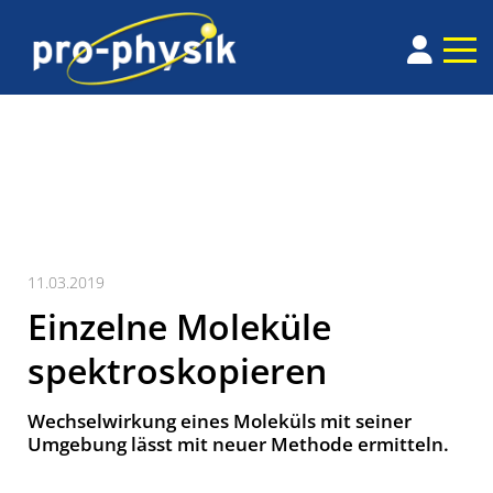
11.03.2019
Einzelne Moleküle
spektroskopieren
Wechselwirkung eines Moleküls mit seiner
Umgebung lässt mit neuer Methode ermitteln.