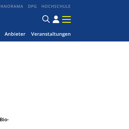
PANORAMA
DPG
HOCHSCHULE
Anbieter
Veranstaltungen
Bio-