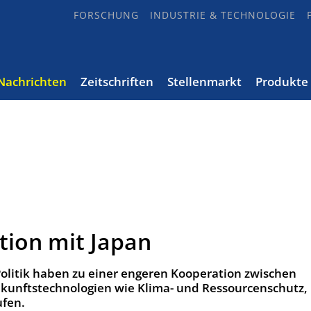
FORSCHUNG
INDUSTRIE & TECHNOLOGIE
Nachrichten
Zeitschriften
Stellenmarkt
Produkte
tion mit Japan
Politik haben zu einer engeren Kooperation zwischen
kunftstechnologien wie Klima- und Ressourcenschutz, 
ufen.