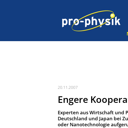
20.11.2007
Engere Koopera
Experten aus Wirtschaft und 
Deutschland und Japan bei Zu
oder Nanotechnologie aufger