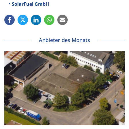
SolarFuel GmbH
Anbieter des Monats