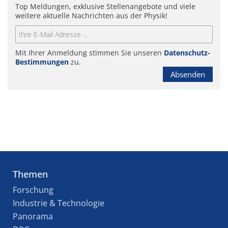
Top Meldungen, exklusive Stellenangebote und viele
weitere aktuelle Nachrichten aus der Physik!
Mit Ihrer Anmeldung stimmen Sie unseren
Datenschutz-
Bestimmungen
zu.
Absenden
Themen
Forschung
Industrie & Technologie
Panorama