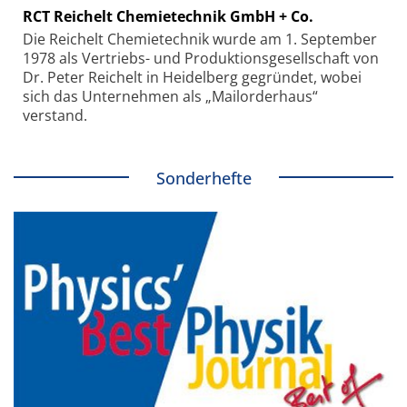
RCT Reichelt Chemietechnik GmbH + Co.
Die Reichelt Chemietechnik wurde am 1. September
1978 als Vertriebs- und Produktionsgesellschaft von
Dr. Peter Reichelt in Heidelberg gegründet, wobei
sich das Unternehmen als „Mailorderhaus“
verstand.
Sonderhefte