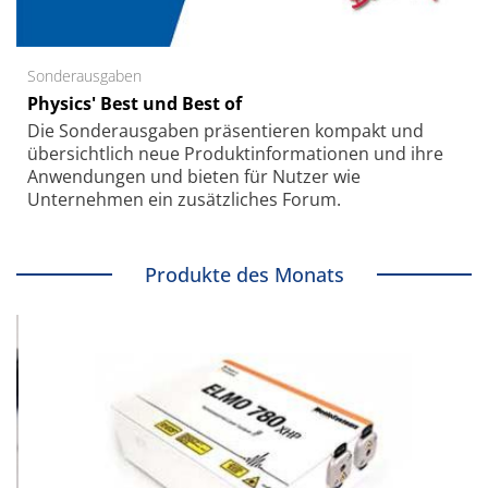
Sonderausgaben
Physics' Best und Best of
Die Sonder­ausgaben präsentieren kompakt und
übersichtlich neue Produkt­informationen und ihre
Anwendungen und bieten für Nutzer wie
Unternehmen ein zusätzliches Forum.
Produkte des Monats