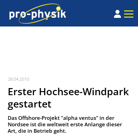
28.04.2010
Erster Hochsee-Windpark
gestartet
Das Offshore-Projekt "alpha ventus" in der
Nordsee ist die weltweit erste Anlange dieser
Art, die in Betrieb geht.