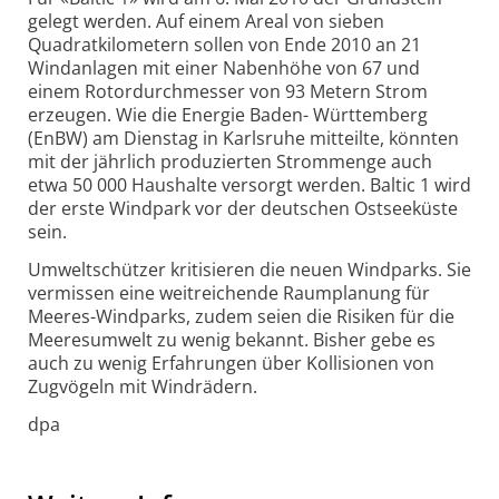
gelegt werden. Auf einem Areal von sieben
Quadratkilometern sollen von Ende 2010 an 21
Windanlagen mit einer Nabenhöhe von 67 und
einem Rotordurchmesser von 93 Metern Strom
erzeugen. Wie die Energie Baden- Württemberg
(EnBW) am Dienstag in Karlsruhe mitteilte, könnten
mit der jährlich produzierten Strommenge auch
etwa 50 000 Haushalte versorgt werden. Baltic 1 wird
der erste Windpark vor der deutschen Ostseeküste
sein.
Umweltschützer kritisieren die neuen Windparks. Sie
vermissen eine weitreichende Raumplanung für
Meeres-Windparks, zudem seien die Risiken für die
Meeresumwelt zu wenig bekannt. Bisher gebe es
auch zu wenig Erfahrungen über Kollisionen von
Zugvögeln mit Windrädern.
dpa