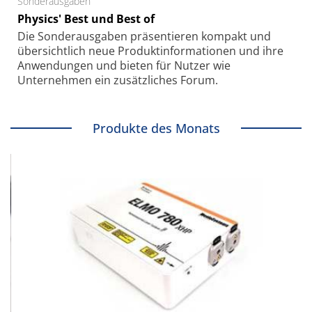
Sonderausgaben
Physics' Best und Best of
Die Sonder­ausgaben präsentieren kompakt und
übersichtlich neue Produkt­informationen und ihre
Anwendungen und bieten für Nutzer wie
Unternehmen ein zusätzliches Forum.
Produkte des Monats