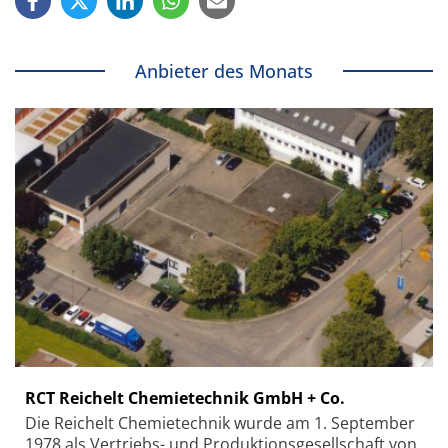
Anbieter des Monats
RCT Reichelt Chemietechnik GmbH + Co.
Die Reichelt Chemietechnik wurde am 1. September
1978 als Vertriebs- und Produktionsgesellschaft von