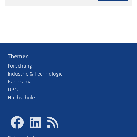
Themen
Forschung
Industrie & Technologie
Panorama
DPG
Hochschule