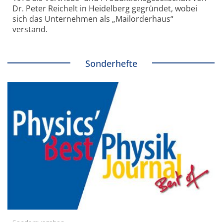
Dr. Peter Reichelt in Heidelberg gegründet, wobei
sich das Unternehmen als „Mailorderhaus“
verstand.
Sonderhefte