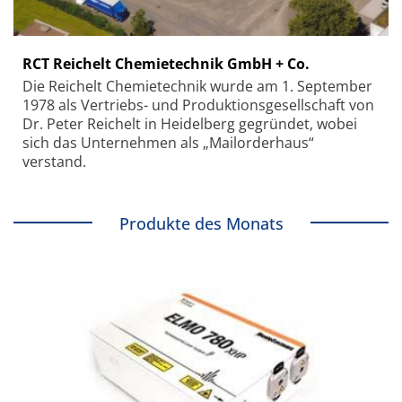
RCT Reichelt Chemietechnik GmbH + Co.
Die Reichelt Chemietechnik wurde am 1. September
1978 als Vertriebs- und Produktionsgesellschaft von
Dr. Peter Reichelt in Heidelberg gegründet, wobei
sich das Unternehmen als „Mailorderhaus“
verstand.
Produkte des Monats