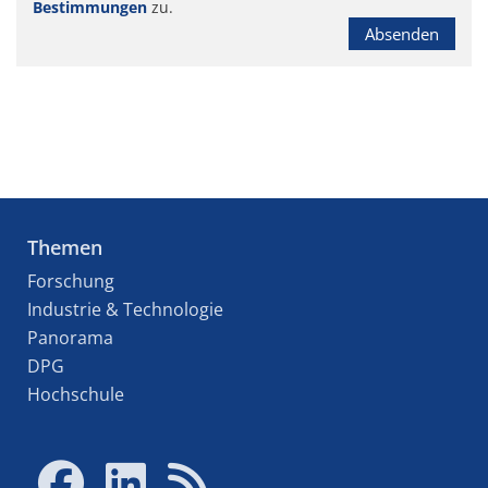
Bestimmungen
zu.
Absenden
Themen
Forschung
Industrie & Technologie
Panorama
DPG
Hochschule