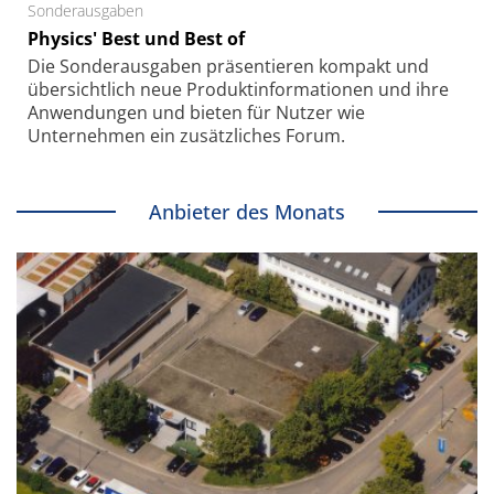
Sonderausgaben
Physics' Best und Best of
Die Sonder­ausgaben präsentieren kompakt und
übersichtlich neue Produkt­informationen und ihre
Anwendungen und bieten für Nutzer wie
Unternehmen ein zusätzliches Forum.
Anbieter des Monats