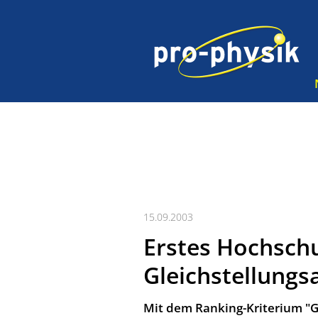
15.09.2003
Erstes Hochsch
Gleichstellungs
Mit dem Ranking-Kriterium "G