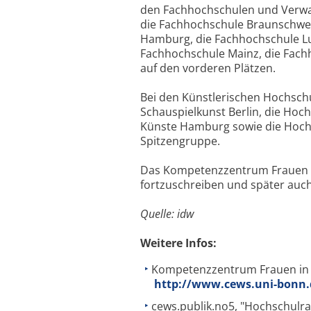
den Fachhochschulen und Verwa
die Fachhochschule Braunschweig
Hamburg, die Fachhochschule Lu
Fachhochschule Mainz, die Fac
auf den vorderen Plätzen.
Bei den Künstlerischen Hochsc
Schauspielkunst Berlin, die Hoch
Künste Hamburg sowie die Hoch
Spitzengruppe.
Das Kompetenzzentrum Frauen i
fortzuschreiben und später auch
Quelle: idw
Weitere Infos:
Kompetenzzentrum Frauen in 
http://www.cews.uni-bonn.
cews.publik.no5, "Hochschulra