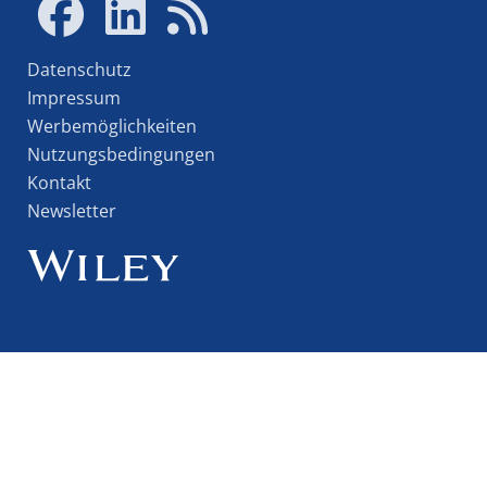
Datenschutz
Impressum
Werbemöglichkeiten
Nutzungsbedingungen
Kontakt
Newsletter