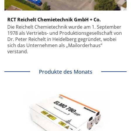
RCT Reichelt Chemietechnik GmbH + Co.
Die Reichelt Chemietechnik wurde am 1. September
1978 als Vertriebs- und Produktionsgesellschaft von
Dr. Peter Reichelt in Heidelberg gegründet, wobei
sich das Unternehmen als „Mailorderhaus“
verstand.
Produkte des Monats