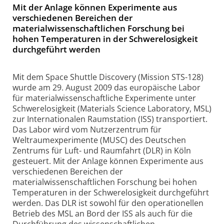
Mit der Anlage können Experimente aus
verschiedenen Bereichen der
materialwissenschaftlichen Forschung bei
hohen Temperaturen in der Schwerelosigkeit
durchgeführt werden
Mit dem Space Shuttle Discovery (Mission STS-128)
wurde am 29. August 2009 das europäische Labor
für materialwissenschaftliche Experimente unter
Schwerelosigkeit (Materials Science Laboratory, MSL)
zur Internationalen Raumstation (ISS) transportiert.
Das Labor wird vom Nutzerzentrum für
Weltraumexperimente (MUSC) des Deutschen
Zentrums für Luft- und Raumfahrt (DLR) in Köln
gesteuert. Mit der Anlage können Experimente aus
verschiedenen Bereichen der
materialwissenschaftlichen Forschung bei hohen
Temperaturen in der Schwerelosigkeit durchgeführt
werden. Das DLR ist sowohl für den operationellen
Betrieb des MSL an Bord der ISS als auch für die