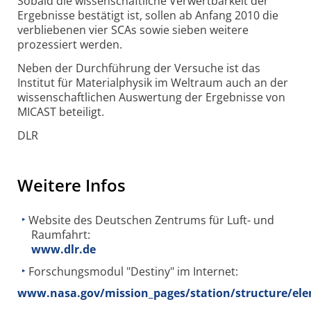
Sobald die wissenschaftliche Verwertbarkeit der
Ergebnisse bestätigt ist, sollen ab Anfang 2010 die
verbliebenen vier SCAs sowie sieben weitere
prozessiert werden.
Neben der Durchführung der Versuche ist das
Institut für Materialphysik im Weltraum auch an der
wissenschaftlichen Auswertung der Ergebnisse von
MICAST beteiligt.
DLR
Weitere Infos
Website des Deutschen Zentrums für Luft- und
Raumfahrt:
www.dlr.de
Forschungsmodul "Destiny" im Internet:
www.nasa.gov/mission_pages/station/structure/ele