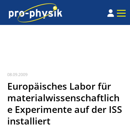
08.09.2009
Europäisches Labor für
materialwissenschaftlich
e Experimente auf der ISS
installiert