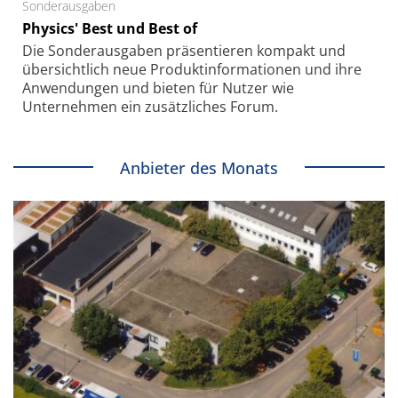
Sonderausgaben
Physics' Best und Best of
Die Sonder­ausgaben präsentieren kompakt und
übersichtlich neue Produkt­informationen und ihre
Anwendungen und bieten für Nutzer wie
Unternehmen ein zusätzliches Forum.
Anbieter des Monats