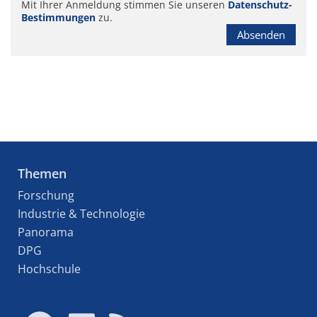
Mit Ihrer Anmeldung stimmen Sie unseren
Datenschutz-
Bestimmungen
zu.
Absenden
Themen
Forschung
Industrie & Technologie
Panorama
DPG
Hochschule