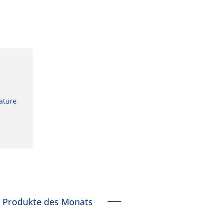
ature
Produkte des Monats