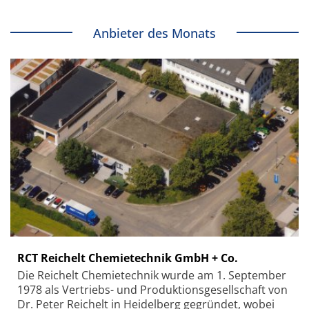
Anbieter des Monats
RCT Reichelt Chemietechnik GmbH + Co.
Die Reichelt Chemietechnik wurde am 1. September
1978 als Vertriebs- und Produktionsgesellschaft von
Dr. Peter Reichelt in Heidelberg gegründet, wobei