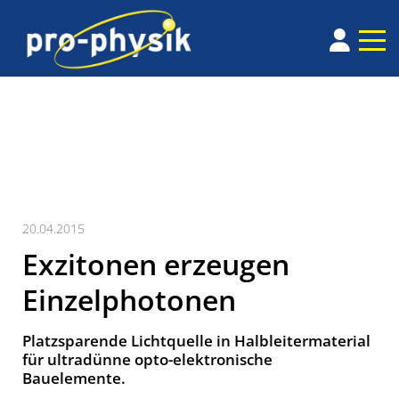
20.04.2015
Exzitonen erzeugen
Einzelphotonen
Platzsparende Lichtquelle in Halbleitermaterial
für ultradünne opto-elektronische
Bauelemente.