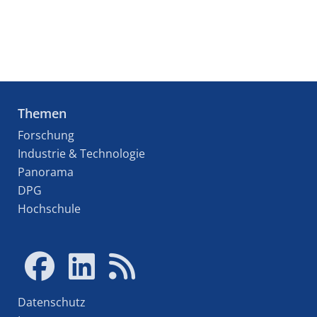
Themen
Forschung
Industrie & Technologie
Panorama
DPG
Hochschule
Datenschutz