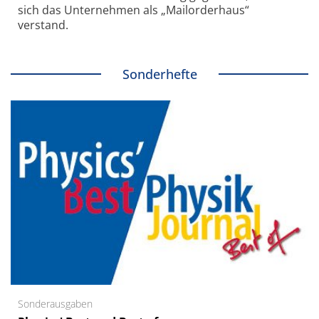
sich das Unternehmen als „Mailorderhaus“
verstand.
Sonderhefte
Sonderausgaben