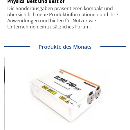
Physics' Best und Best of
Die Sonder­ausgaben präsentieren kompakt und
übersichtlich neue Produkt­informationen und ihre
Anwendungen und bieten für Nutzer wie
Unternehmen ein zusätzliches Forum.
Produkte des Monats