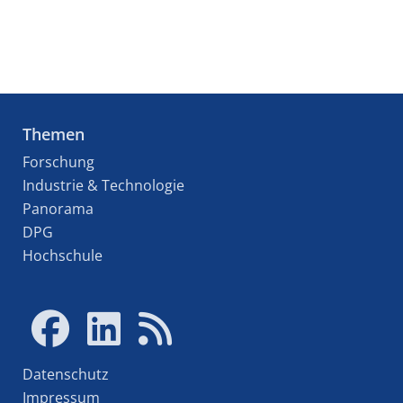
Themen
Forschung
Industrie & Technologie
Panorama
DPG
Hochschule
Datenschutz
Impressum