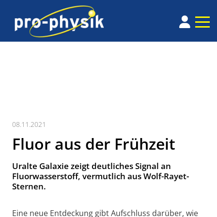
08.11.2021
Fluor aus der Frühzeit
Uralte Galaxie zeigt deutliches Signal an
Fluorwasserstoff, vermutlich aus Wolf-Rayet-
Sternen.
Eine neue Entdeckung gibt Aufschluss darüber, wie