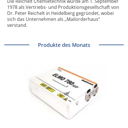
Die Reichelt Chemietechnik wurde am 1. September
1978 als Vertriebs- und Produktionsgesellschaft von
Dr. Peter Reichelt in Heidelberg gegründet, wobei
sich das Unternehmen als „Mailorderhaus“
verstand.
Produkte des Monats