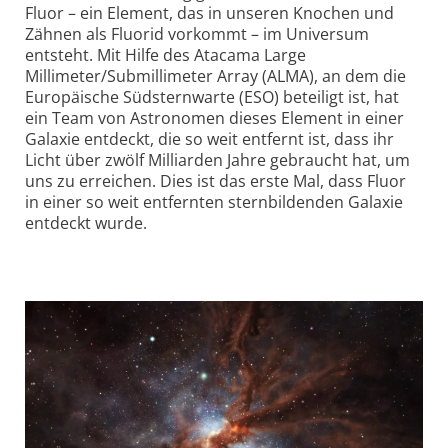
Fluor – ein Element, das in unseren Knochen und
Zähnen als Fluorid vorkommt – im Universum
entsteht. Mit Hilfe des Atacama Large
Millimeter/Submillimeter Array (ALMA), an dem die
Europäische Südsternwarte (ESO) beteiligt ist, hat
ein Team von Astronomen dieses Element in einer
Galaxie entdeckt, die so weit entfernt ist, dass ihr
Licht über zwölf Milliarden Jahre gebraucht hat, um
uns zu erreichen. Dies ist das erste Mal, dass Fluor
in einer so weit entfernten sternbildenden Galaxie
entdeckt wurde.