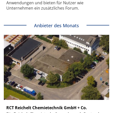
Anwendungen und bieten für Nutzer wie
Unternehmen ein zusätzliches Forum.
Anbieter des Monats
RCT Reichelt Chemietechnik GmbH + Co.