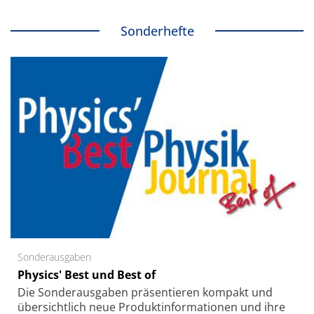
Sonderhefte
Sonderausgaben
Physics' Best und Best of
Die Sonder­ausgaben präsentieren kompakt und
übersichtlich neue Produkt­informationen und ihre