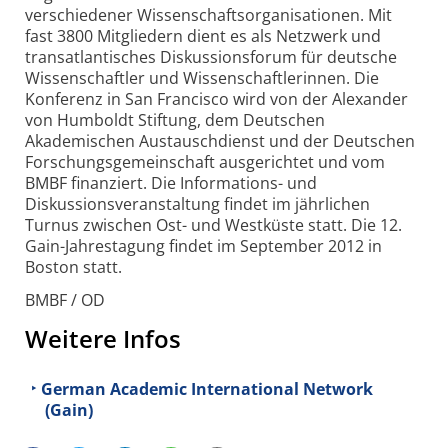
verschiedener Wissenschaftsorganisationen. Mit
fast 3800 Mitgliedern dient es als Netzwerk und
transatlantisches Diskussionsforum für deutsche
Wissenschaftler und Wissenschaftlerinnen. Die
Konferenz in San Francisco wird von der Alexander
von Humboldt Stiftung, dem Deutschen
Akademischen Austauschdienst und der Deutschen
Forschungsgemeinschaft ausgerichtet und vom
BMBF finanziert. Die Informations- und
Diskussionsveranstaltung findet im jährlichen
Turnus zwischen Ost- und Westküste statt. Die 12.
Gain-Jahrestagung findet im September 2012 in
Boston statt.
BMBF / OD
Weitere Infos
German Academic International Network
(Gain)