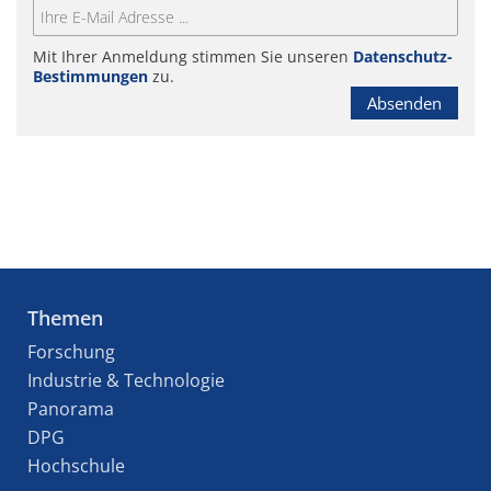
Mit Ihrer Anmeldung stimmen Sie unseren
Datenschutz-
Bestimmungen
zu.
Absenden
Themen
Forschung
Industrie & Technologie
Panorama
DPG
Hochschule