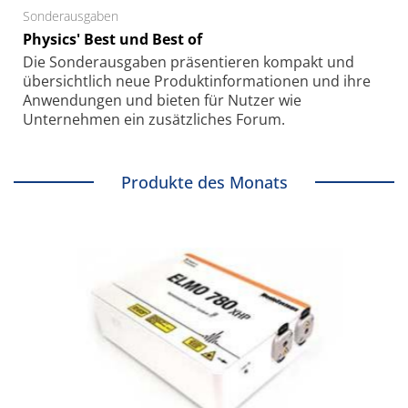
Sonderausgaben
Physics' Best und Best of
Die Sonder­ausgaben präsentieren kompakt und
übersichtlich neue Produkt­informationen und ihre
Anwendungen und bieten für Nutzer wie
Unternehmen ein zusätzliches Forum.
Produkte des Monats