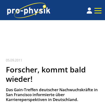
05.09.2011
Forscher, kommt bald
wieder!
Das Gain-Treffen deutscher Nachwuchskräfte in
San Francisco informierte über
Karriereperspektiven in Deutschland.