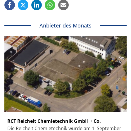
Anbieter des Monats
RCT Reichelt Chemietechnik GmbH + Co.
Die Reichelt Chemietechnik wurde am 1. September