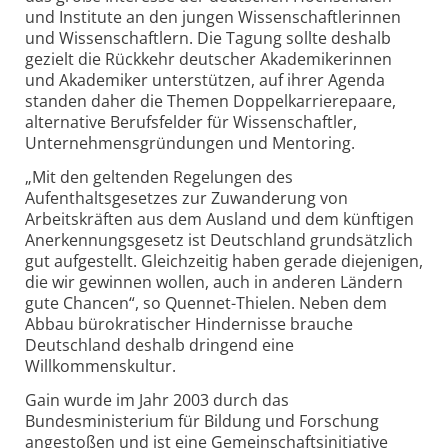
und Institute an den jungen Wissenschaftlerinnen
und Wissenschaftlern. Die Tagung sollte deshalb
gezielt die Rückkehr deutscher Akademikerinnen
und Akademiker unterstützen, auf ihrer Agenda
standen daher die Themen Doppelkarrierepaare,
alternative Berufsfelder für Wissenschaftler,
Unternehmensgründungen und Mentoring.
„Mit den geltenden Regelungen des
Aufenthaltsgesetzes zur Zuwanderung von
Arbeitskräften aus dem Ausland und dem künftigen
Anerkennungsgesetz ist Deutschland grundsätzlich
gut aufgestellt. Gleichzeitig haben gerade diejenigen,
die wir gewinnen wollen, auch in anderen Ländern
gute Chancen“, so Quennet-Thielen. Neben dem
Abbau bürokratischer Hindernisse brauche
Deutschland deshalb dringend eine
Willkommenskultur.
Gain wurde im Jahr 2003 durch das
Bundesministerium für Bildung und Forschung
angestoßen und ist eine Gemeinschaftsinitiative