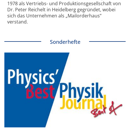
1978 als Vertriebs- und Produktionsgesellschaft von
Dr. Peter Reichelt in Heidelberg gegründet, wobei
sich das Unternehmen als „Mailorderhaus“
verstand.
Sonderhefte