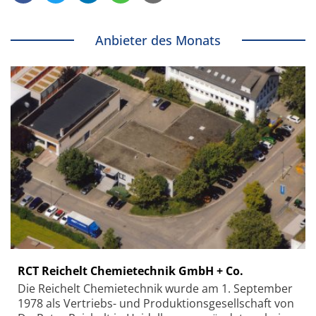
Anbieter des Monats
RCT Reichelt Chemietechnik GmbH + Co.
Die Reichelt Chemietechnik wurde am 1. September
1978 als Vertriebs- und Produktionsgesellschaft von