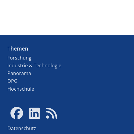
Themen
Forschung
Industrie & Technologie
Panorama
DPG
Hochschule
Datenschutz