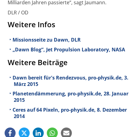
Milliarden Jahren passierte“, sagt Jaumann.
DLR / OD
Weitere Infos
Missionsseite zu Dawn, DLR
„Dawn Blog“, Jet Propulsion Laboratory, NASA
Weitere Beiträge
Dawn bereit für's Rendezvous, pro-physik.de, 3.
März 2015
Planetendämmerung, pro-physik.de, 28. Januar
2015
Ceres auf 64 Pixeln, pro-physik.de, 8. Dezember
2014