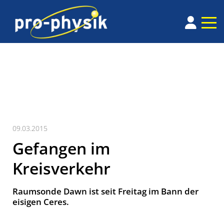
09.03.2015
Gefangen im
Kreisverkehr
Raumsonde Dawn ist seit Freitag im Bann der
eisigen Ceres.