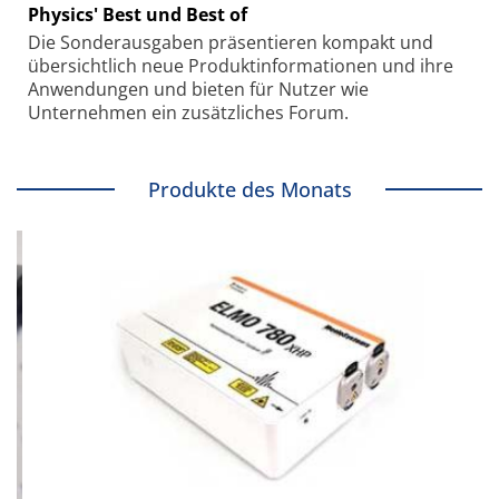
Physics' Best und Best of
Die Sonder­ausgaben präsentieren kompakt und
übersichtlich neue Produkt­informationen und ihre
Anwendungen und bieten für Nutzer wie
Unternehmen ein zusätzliches Forum.
Produkte des Monats