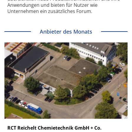
Anwendungen und bieten für Nutzer wie
Unternehmen ein zusätzliches Forum.
Anbieter des Monats
RCT Reichelt Chemietechnik GmbH + Co.