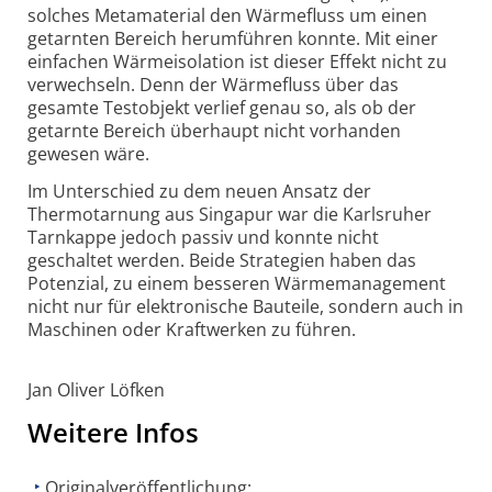
solches Metamaterial den Wärmefluss um einen
getarnten Bereich herumführen konnte. Mit einer
einfachen Wärmeisolation ist dieser Effekt nicht zu
verwechseln. Denn der Wärmefluss über das
gesamte Testobjekt verlief genau so, als ob der
getarnte Bereich überhaupt nicht vorhanden
gewesen wäre.
Im Unterschied zu dem neuen Ansatz der
Thermotarnung aus Singapur war die Karlsruher
Tarnkappe jedoch passiv und konnte nicht
geschaltet werden. Beide Strategien haben das
Potenzial, zu einem besseren Wärmemanagement
nicht nur für elektronische Bauteile, sondern auch in
Maschinen oder Kraftwerken zu führen.
Jan Oliver Löfken
Weitere Infos
Originalveröffentlichung: