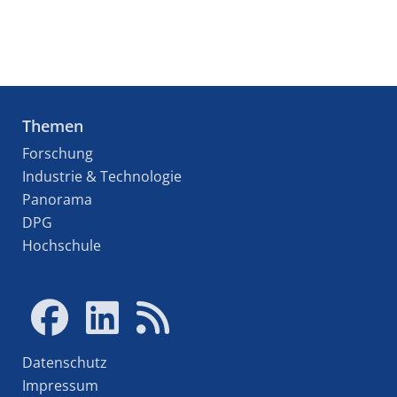
Themen
Forschung
Industrie & Technologie
Panorama
DPG
Hochschule
Datenschutz
Impressum