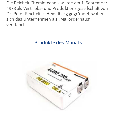
Die Reichelt Chemietechnik wurde am 1. September
1978 als Vertriebs- und Produktionsgesellschaft von
Dr. Peter Reichelt in Heidelberg gegründet, wobei
sich das Unternehmen als „Mailorderhaus“
verstand.
Produkte des Monats