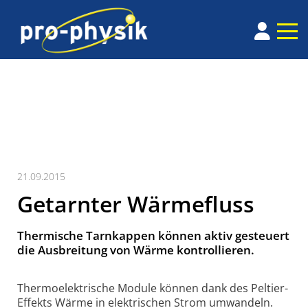
21.09.2015
Getarnter Wärmefluss
Thermische Tarnkappen können aktiv gesteuert
die Ausbreitung von Wärme kontrollieren.
Thermoelektrische Module können dank des Peltier-
Effekts Wärme in elektrischen Strom umwandeln.