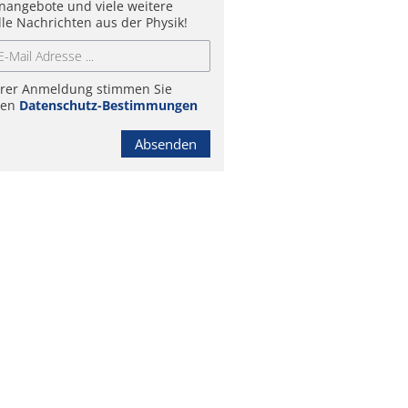
enangebote und viele weitere
lle Nachrichten aus der Physik!
hrer Anmeldung stimmen Sie
ren
Datenschutz-Bestimmungen
Absenden