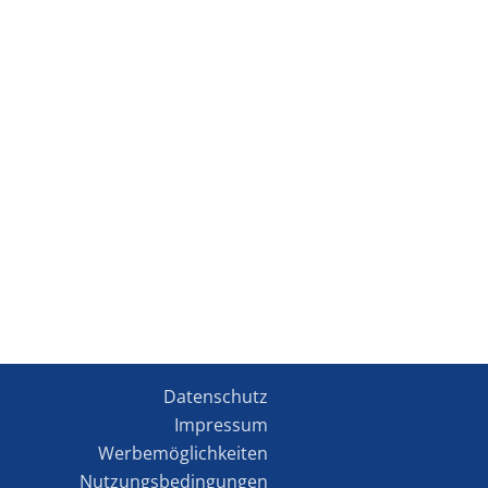
Datenschutz
Impressum
Werbemöglichkeiten
Nutzungsbedingungen