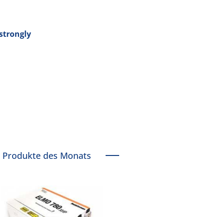
strongly
Produkte des Monats