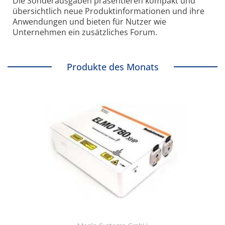
Die Sonder­ausgaben präsentieren kompakt und
übersichtlich neue Produkt­informationen und ihre
Anwendungen und bieten für Nutzer wie
Unternehmen ein zusätzliches Forum.
Produkte des Monats