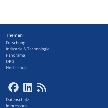
Themen
Forschung
Industrie & Technologie
Panorama
DPG
Hochschule
Datenschutz
Impressum