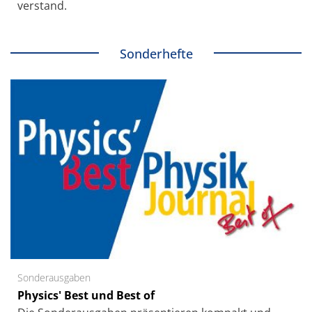
verstand.
Sonderhefte
Sonderausgaben
Physics' Best und Best of