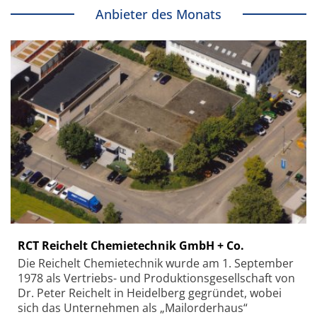
Anbieter des Monats
RCT Reichelt Chemietechnik GmbH + Co.
Die Reichelt Chemietechnik wurde am 1. September
1978 als Vertriebs- und Produktionsgesellschaft von
Dr. Peter Reichelt in Heidelberg gegründet, wobei
sich das Unternehmen als „Mailorderhaus“