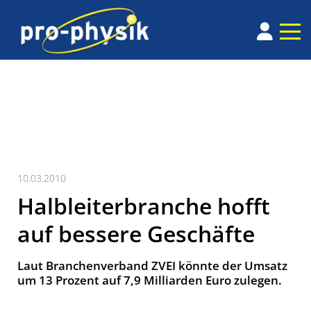
10.03.2010
Halbleiterbranche hofft
auf bessere Geschäfte
Laut Branchenverband ZVEI könnte der Umsatz
um 13 Prozent auf 7,9 Milliarden Euro zulegen.