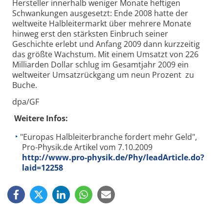
Hersteller innerhalb weniger Monate heftigen
Schwankungen ausgesetzt: Ende 2008 hatte der
weltweite Halbleitermarkt über mehrere Monate
hinweg erst den stärksten Einbruch seiner
Geschichte erlebt und Anfang 2009 dann kurzzeitig
das größte Wachstum. Mit einem Umsatzt von 226
Milliarden Dollar schlug im Gesamtjahr 2009 ein
weltweiter Umsatzrückgang um neun Prozent zu
Buche.
dpa/GF
Weitere Infos:
"Europas Halbleiterbranche fordert mehr Geld",
Pro-Physik.de Artikel vom 7.10.2009
http://www.pro-physik.de/Phy/leadArticle.do?
laid=12258