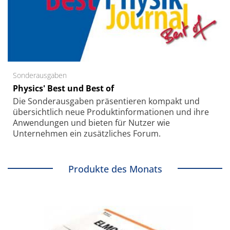
Sonderausgaben
Physics' Best und Best of
Die Sonder­ausgaben präsentieren kompakt und
übersichtlich neue Produkt­informationen und ihre
Anwendungen und bieten für Nutzer wie
Unternehmen ein zusätzliches Forum.
Produkte des Monats