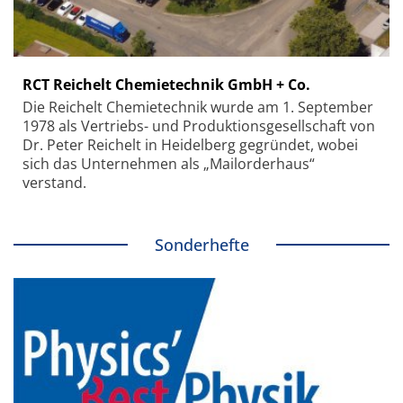
RCT Reichelt Chemietechnik GmbH + Co.
Die Reichelt Chemietechnik wurde am 1. September
1978 als Vertriebs- und Produktionsgesellschaft von
Dr. Peter Reichelt in Heidelberg gegründet, wobei
sich das Unternehmen als „Mailorderhaus“
verstand.
Sonderhefte