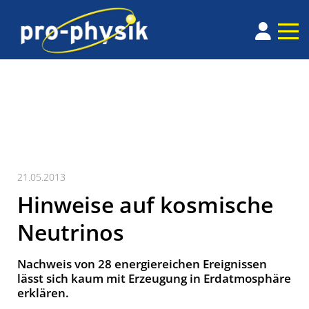
21.05.2013
Hinweise auf kosmische
Neutrinos
Nachweis von 28 energiereichen Ereignissen
lässt sich kaum mit Erzeugung in Erdatmosphäre
erklären.