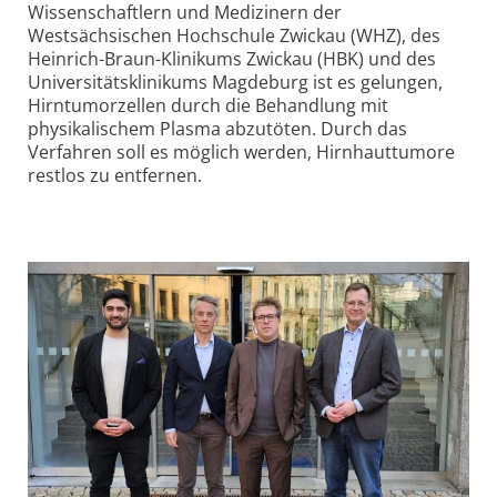
Wissenschaftlern und Medizinern der
Westsächsischen Hochschule Zwickau (WHZ), des
Heinrich-Braun-Klinikums Zwickau (HBK) und des
Universitätsklinikums Magdeburg ist es gelungen,
Hirntumorzellen durch die Behandlung mit
physikalischem Plasma abzutöten. Durch das
Verfahren soll es möglich werden, Hirnhauttumore
restlos zu entfernen.