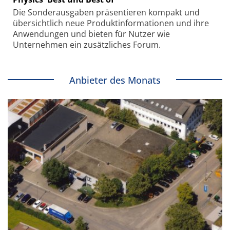
Die Sonder­ausgaben präsentieren kompakt und
übersichtlich neue Produkt­informationen und ihre
Anwendungen und bieten für Nutzer wie
Unternehmen ein zusätzliches Forum.
Anbieter des Monats