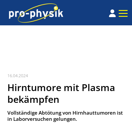
16.04.2024
Hirntumore mit Plasma
bekämpfen
Vollständige Abtötung von Hirnhauttumoren ist
in Laborversuchen gelungen.