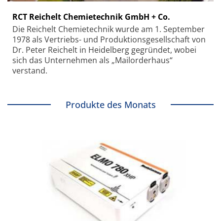
RCT Reichelt Chemietechnik GmbH + Co.
Die Reichelt Chemietechnik wurde am 1. September
1978 als Vertriebs- und Produktionsgesellschaft von
Dr. Peter Reichelt in Heidelberg gegründet, wobei
sich das Unternehmen als „Mailorderhaus“
verstand.
Produkte des Monats