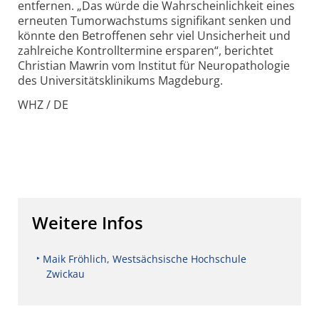
entfernen. „Das würde die Wahrscheinlichkeit eines
erneuten Tumorwachstums signifikant senken und
könnte den Betroffenen sehr viel Unsicherheit und
zahlreiche Kontrolltermine ersparen“, berichtet
Christian Mawrin vom Institut für Neuropathologie
des Universitätsklinikums Magdeburg.
WHZ / DE
Weitere Infos
Maik Fröhlich, Westsächsische Hochschule
Zwickau