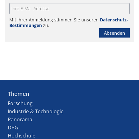
Mit Ihrer Anmeldung stimmen Sie unseren
Datenschutz-
Bestimmungen
zu.
Absenden
Themen
Forschung
Industrie & Technologie
Panorama
DPG
Hochschule