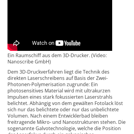
Ein Raumschiff aus dem 3D-Drucker. (Video:
Nanoscribe GmbH)
Dem 3D-Druckverfahren liegt die Technik des
direkten Laserschreibens auf Basis der Zwei-
Photonen-Polymerisation zugrunde: Ein
photosensitives Material wird mit ultrakurzen
Impulsen eines stark fokussierten Laserstrahls
belichtet. Abhängig von dem gewälten Fotolack löst
sich nur das belichtete oder nur das unbelichtete
Volumen. Nach einem Entwicklerbad bleiben
freitragende Mikro- und Nanostrukturen stehen. Die
sogenannte Galvotechnologie, welche die Position