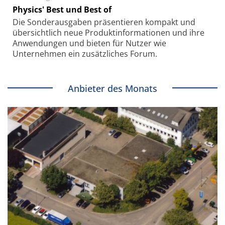
Physics' Best und Best of
Die Sonder­ausgaben präsentieren kompakt und
übersichtlich neue Produkt­informationen und ihre
Anwendungen und bieten für Nutzer wie
Unternehmen ein zusätzliches Forum.
Anbieter des Monats