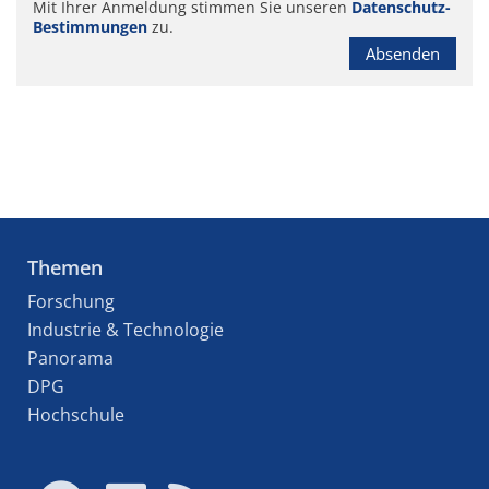
Mit Ihrer Anmeldung stimmen Sie unseren
Datenschutz-
Bestimmungen
zu.
Absenden
Themen
Forschung
Industrie & Technologie
Panorama
DPG
Hochschule