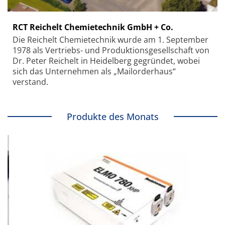
RCT Reichelt Chemietechnik GmbH + Co.
Die Reichelt Chemietechnik wurde am 1. September
1978 als Vertriebs- und Produktionsgesellschaft von
Dr. Peter Reichelt in Heidelberg gegründet, wobei
sich das Unternehmen als „Mailorderhaus“
verstand.
Produkte des Monats