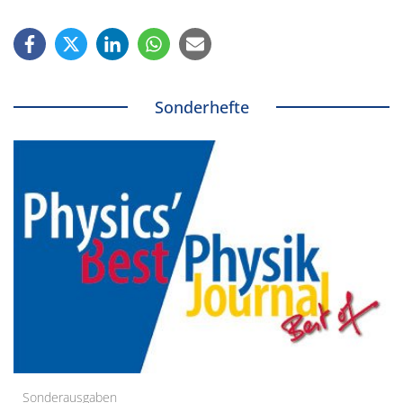
Sonderhefte
Sonderausgaben