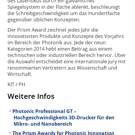
des Laserfokus durch ein galvanisches
Spiegelsystem in der Fläche ablenkt, beschleunigt
die Schreibgeschwindigkeit um das Hundertfache
gegenüber üblichen Konzepten.
Der Prism Award zeichnet jedes Jahr die
innovativsten Produkte und Konzepte des Vorjahrs
im Bereich der Photonik aus. Jede der neun
Kategorien 2014 hebt einen Beitrag aus einem
technischen oder industriellen Bereich hervor. Über
die Auswahl entscheidet eine internationale Jury mit
renommierten Vertretern aus Wissenschaft und
Wirtschaft.
KIT / PH
Weitere Infos
Photonic Professional GT –
Hochgeschwindigkeits 3D-Drucker für den
Mikro- und Nanobereich
The Prism Awards for Photonic Innovation