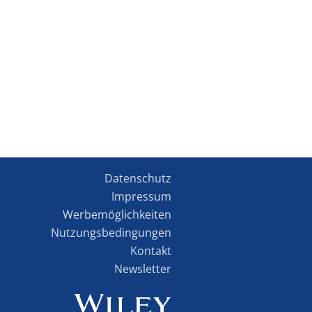
Datenschutz
Impressum
Werbemöglichkeiten
Nutzungsbedingungen
Kontakt
Newsletter