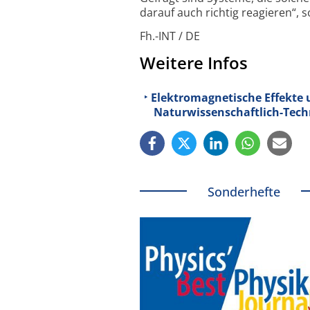
darauf auch richtig reagieren“, s
Fh.-INT / DE
Weitere Infos
Elektromagnetische Effekte 
Naturwissenschaftlich-Tech
Sonderhefte