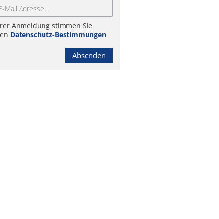
hrer Anmeldung stimmen Sie
ren
Datenschutz-Bestimmungen
Absenden