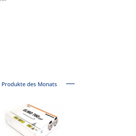
Produkte des Monats