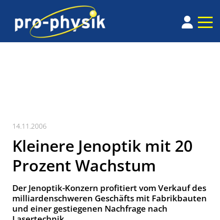
14.11.2006
Kleinere Jenoptik mit 20
Prozent Wachstum
Der Jenoptik-Konzern profitiert vom Verkauf des
milliardenschweren Geschäfts mit Fabrikbauten
und einer gestiegenen Nachfrage nach
Lasertechnik.