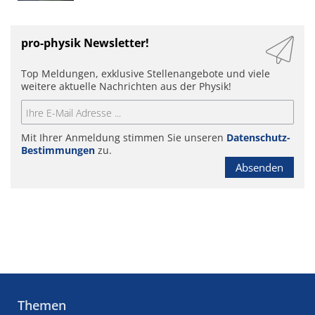
pro-physik Newsletter!
Top Meldungen, exklusive Stellenangebote und viele
weitere aktuelle Nachrichten aus der Physik!
Mit Ihrer Anmeldung stimmen Sie unseren
Datenschutz-
Bestimmungen
zu.
Absenden
Themen