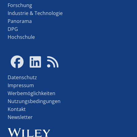
Forschung
Industrie & Technologie
Panorama
DPG
Hochschule
Datenschutz
Impressum
Werbemöglichkeiten
Nutzungsbedingungen
Kontakt
Newsletter