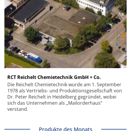
RCT Reichelt Chemietechnik GmbH + Co.
Die Reichelt Chemietechnik wurde am 1. September
1978 als Vertriebs- und Produktionsgesellschaft von
Dr. Peter Reichelt in Heidelberg gegründet, wobei
sich das Unternehmen als „Mailorderhaus“
verstand.
Produkte des Monats