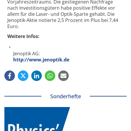
Vorjahreszeitraums. Die gestiegenen Nachfrage
nach Investitionsgütern habe positive Effekte vor
allem für die Laser- und Optik-Sparte gehabt. Die
Jenoptik-Aktie notierte 2,5 Prozent im Plus bei 7,44
Euro.
Weitere Infos:
Jenoptik AG:
http://www.jenoptik.de
Sonderhefte