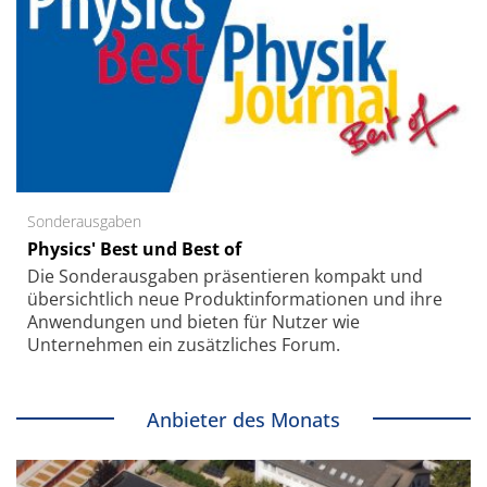
Sonderausgaben
Physics' Best und Best of
Die Sonder­ausgaben präsentieren kompakt und
übersichtlich neue Produkt­informationen und ihre
Anwendungen und bieten für Nutzer wie
Unternehmen ein zusätzliches Forum.
Anbieter des Monats