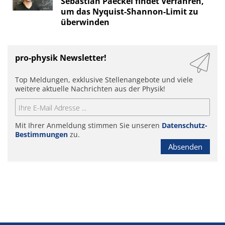
Sebastian Paeckel findet Verfahren,
um das Nyquist-Shannon-Limit zu
überwinden
pro-physik Newsletter!
Top Meldungen, exklusive Stellenangebote und viele
weitere aktuelle Nachrichten aus der Physik!
Mit Ihrer Anmeldung stimmen Sie unseren
Datenschutz-
Bestimmungen
zu.
Absenden