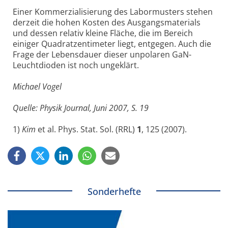
Einer Kommerzialisierung des Labormusters stehen
derzeit die hohen Kosten des Ausgangsmaterials
und dessen relativ kleine Fläche, die im Bereich
einiger Quadratzentimeter liegt, entgegen. Auch die
Frage der Lebensdauer dieser unpolaren GaN-
Leuchtdioden ist noch ungeklärt.
Michael Vogel
Quelle: Physik Journal, Juni 2007, S. 19
1)
Kim
et al. Phys. Stat. Sol. (RRL)
1
, 125 (2007).
Sonderhefte