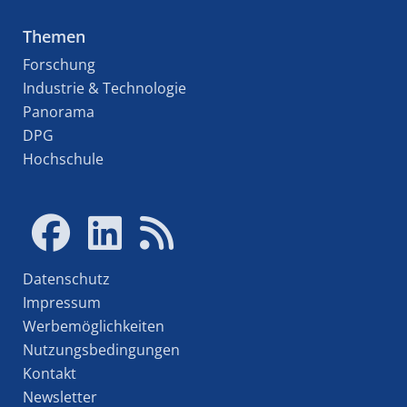
Themen
Forschung
Industrie & Technologie
Panorama
DPG
Hochschule
Datenschutz
Impressum
Werbemöglichkeiten
Nutzungsbedingungen
Kontakt
Newsletter