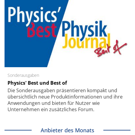
Sonderausgaben
Physics' Best und Best of
Die Sonder­ausgaben präsentieren kompakt und
übersichtlich neue Produkt­informationen und ihre
Anwendungen und bieten für Nutzer wie
Unternehmen ein zusätzliches Forum.
Anbieter des Monats