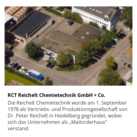
RCT Reichelt Chemietechnik GmbH + Co.
Die Reichelt Chemietechnik wurde am 1. September
1978 als Vertriebs- und Produktionsgesellschaft von
Dr. Peter Reichelt in Heidelberg gegründet, wobei
sich das Unternehmen als „Mailorderhaus“
verstand.