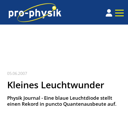
05.06.2007
Kleines Leuchtwunder
Physik Journal - Eine blaue Leuchtdiode stellt
einen Rekord in puncto Quantenausbeute auf.