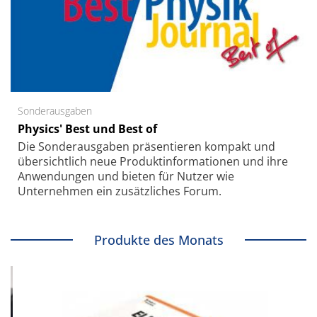
Sonderausgaben
Physics' Best und Best of
Die Sonder­ausgaben präsentieren kompakt und
übersichtlich neue Produkt­informationen und ihre
Anwendungen und bieten für Nutzer wie
Unternehmen ein zusätzliches Forum.
Produkte des Monats