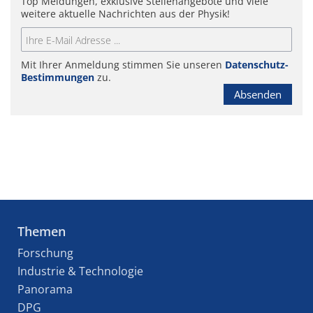
Top Meldungen, exklusive Stellenangebote und viele
weitere aktuelle Nachrichten aus der Physik!
Mit Ihrer Anmeldung stimmen Sie unseren
Datenschutz-
Bestimmungen
zu.
Absenden
Themen
Forschung
Industrie & Technologie
Panorama
DPG