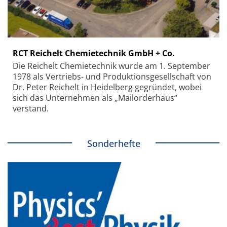
RCT Reichelt Chemietechnik GmbH + Co.
Die Reichelt Chemietechnik wurde am 1. September
1978 als Vertriebs- und Produktionsgesellschaft von
Dr. Peter Reichelt in Heidelberg gegründet, wobei
sich das Unternehmen als „Mailorderhaus“
verstand.
Sonderhefte