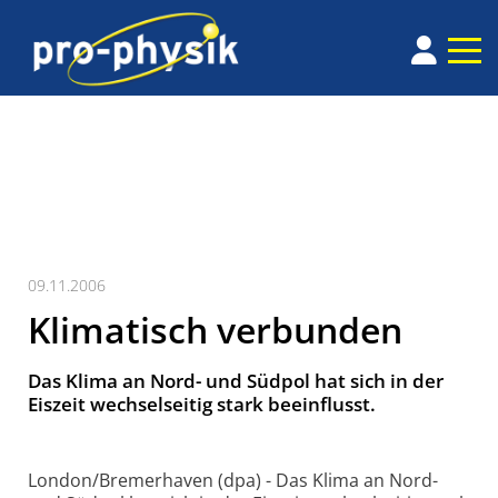
09.11.2006
Klimatisch verbunden
Das Klima an Nord- und Südpol hat sich in der
Eiszeit wechselseitig stark beeinflusst.
London/Bremerhaven (dpa) - Das Klima an Nord-