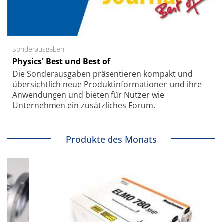
Sonderausgaben
Physics' Best und Best of
Die Sonder­ausgaben präsentieren kompakt und
übersichtlich neue Produkt­informationen und ihre
Anwendungen und bieten für Nutzer wie
Unternehmen ein zusätzliches Forum.
Produkte des Monats