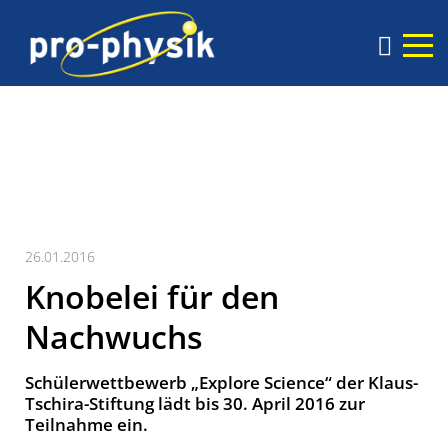
26.01.2016
Knobelei für den
Nachwuchs
Schülerwettbewerb „Explore Science“ der Klaus-
Tschira-Stiftung lädt bis 30. April 2016 zur
Teilnahme ein.