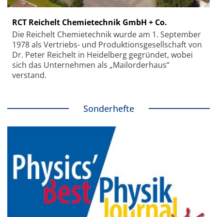
RCT Reichelt Chemietechnik GmbH + Co.
Die Reichelt Chemietechnik wurde am 1. September
1978 als Vertriebs- und Produktionsgesellschaft von
Dr. Peter Reichelt in Heidelberg gegründet, wobei
sich das Unternehmen als „Mailorderhaus“
verstand.
Sonderhefte