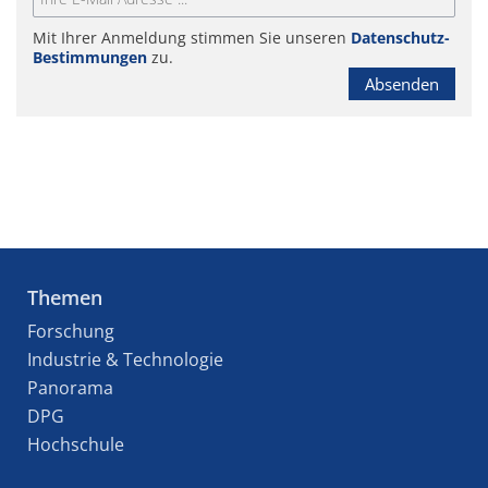
Mit Ihrer Anmeldung stimmen Sie unseren
Datenschutz-
Bestimmungen
zu.
Absenden
Themen
Forschung
Industrie & Technologie
Panorama
DPG
Hochschule