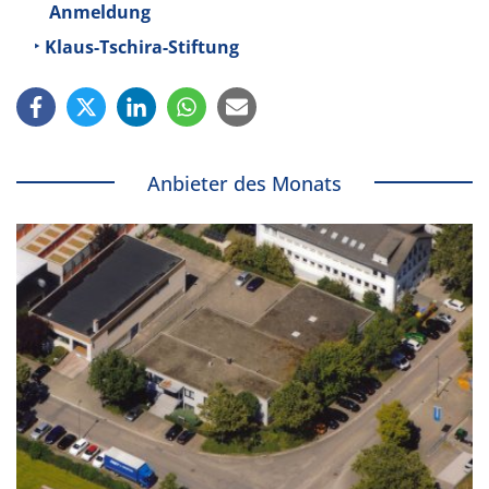
Anmeldung
Klaus-Tschira-Stiftung
Anbieter des Monats