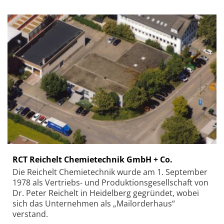
RCT Reichelt Chemietechnik GmbH + Co.
Die Reichelt Chemietechnik wurde am 1. September
1978 als Vertriebs- und Produktionsgesellschaft von
Dr. Peter Reichelt in Heidelberg gegründet, wobei
sich das Unternehmen als „Mailorderhaus“
verstand.