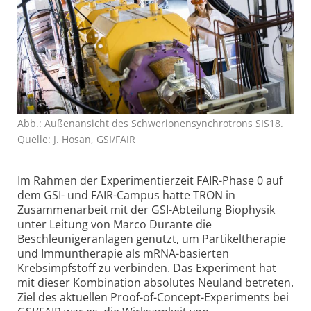
Abb.: Außenansicht des Schwerionensynchrotrons SIS18.
Quelle: J. Hosan, GSI/FAIR
Im Rahmen der Experimentierzeit FAIR-Phase 0 auf
dem GSI- und FAIR-Campus hatte TRON in
Zusammenarbeit mit der GSI-Abteilung Biophysik
unter Leitung von Marco Durante die
Beschleunigeranlagen genutzt, um Partikeltherapie
und Immuntherapie als mRNA-basierten
Krebsimpfstoff zu verbinden. Das Experiment hat
mit dieser Kombination absolutes Neuland betreten.
Ziel des aktuellen Proof-of-Concept-Experiments bei