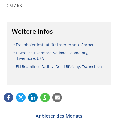
GSI / RK
Weitere Infos
Fraunhofer-Institut für Lasertechnik, Aachen
Lawrence Livermore National Laboratory,
Livermore, USA
ELI Beamlines Facility, Dolní Břežany, Tschechien
Anbieter des Monats