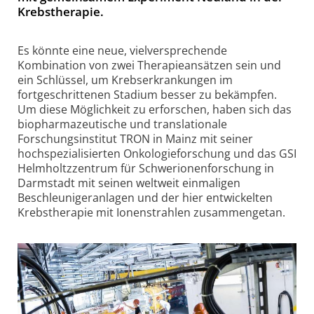
Krebstherapie.
Es könnte eine neue, vielversprechende
Kombination von zwei Therapieansätzen sein und
ein Schlüssel, um Krebserkrankungen im
fortgeschrittenen Stadium besser zu bekämpfen.
Um diese Möglichkeit zu erforschen, haben sich das
biopharmazeutische und translationale
Forschungsinstitut TRON in Mainz mit seiner
hochspezialisierten Onkologieforschung und das GSI
Helmholtzzentrum für Schwerionenforschung in
Darmstadt mit seinen weltweit einmaligen
Beschleunigeranlagen und der hier entwickelten
Krebstherapie mit Ionenstrahlen zusammengetan.