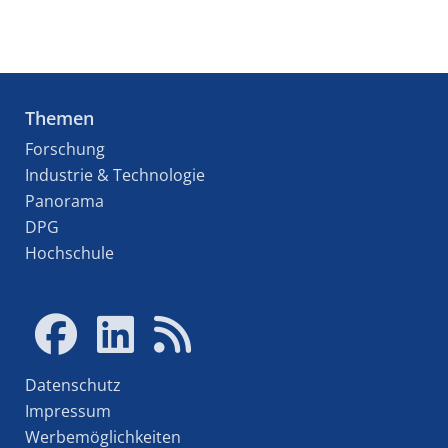
Themen
Forschung
Industrie & Technologie
Panorama
DPG
Hochschule
Datenschutz
Impressum
Werbemöglichkeiten