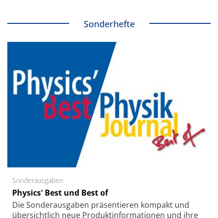
Sonderhefte
Sonderausgaben
Physics' Best und Best of
Die Sonder­ausgaben präsentieren kompakt und
übersichtlich neue Produkt­informationen und ihre