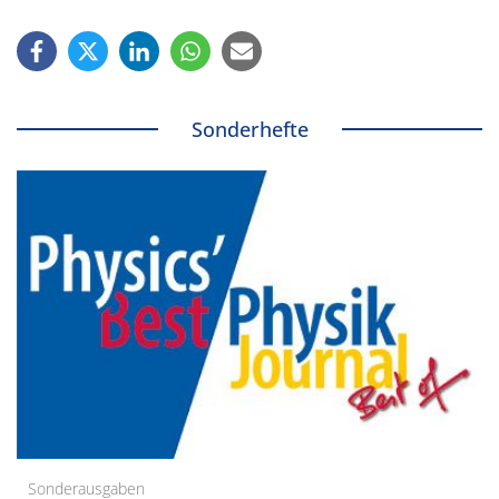
Sonderhefte
Sonderausgaben