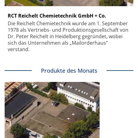
RCT Reichelt Chemietechnik GmbH + Co.
Die Reichelt Chemietechnik wurde am 1. September
1978 als Vertriebs- und Produktionsgesellschaft von
Dr. Peter Reichelt in Heidelberg gegründet, wobei
sich das Unternehmen als „Mailorderhaus“
verstand.
Produkte des Monats