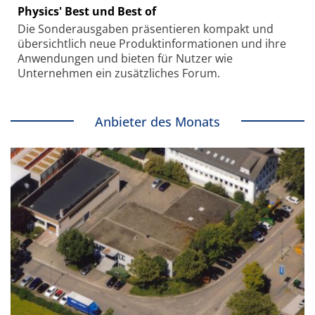
Physics' Best und Best of
Die Sonder­ausgaben präsentieren kompakt und
übersichtlich neue Produkt­informationen und ihre
Anwendungen und bieten für Nutzer wie
Unternehmen ein zusätzliches Forum.
Anbieter des Monats