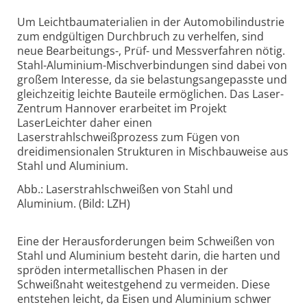
Um Leichtbaumaterialien in der Automobilindustrie
zum endgültigen Durchbruch zu verhelfen, sind
neue Bearbeitungs-, Prüf- und Messverfahren nötig.
Stahl-Aluminium-Mischverbindungen sind dabei von
großem Interesse, da sie belastungsangepasste und
gleichzeitig leichte Bauteile ermöglichen. Das Laser-
Zentrum Hannover erarbeitet im Projekt
LaserLeichter daher einen
Laserstrahlschweißprozess zum Fügen von
dreidimensionalen Strukturen in Mischbauweise aus
Stahl und Aluminium.
Abb.: Laserstrahlschweißen von Stahl und
Aluminium. (Bild: LZH)
Eine der Herausforderungen beim Schweißen von
Stahl und Aluminium besteht darin, die harten und
spröden intermetallischen Phasen in der
Schweißnaht weitestgehend zu vermeiden. Diese
entstehen leicht, da Eisen und Aluminium schwer