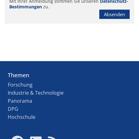
Mit Ihrer Anmeldung stimmen Sie unseren
Datenschutz-
Bestimmungen
zu.
Absenden
Themen
Forschung
Industrie & Technologie
Panorama
DPG
Hochschule