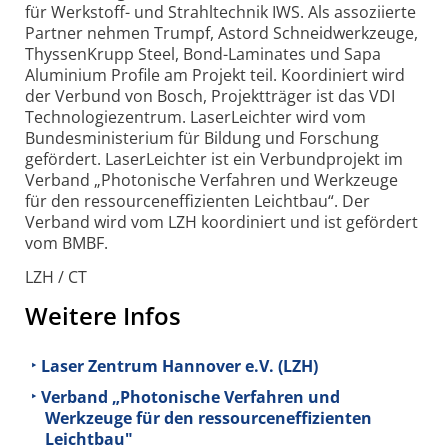
für Werkstoff- und Strahltechnik IWS. Als assoziierte
Partner nehmen Trumpf, Astord Schneidwerkzeuge,
ThyssenKrupp Steel, Bond-Laminates und Sapa
Aluminium Profile am Projekt teil. Koordiniert wird
der Verbund von Bosch, Projektträger ist das VDI
Technologiezentrum. LaserLeichter wird vom
Bundesministerium für Bildung und Forschung
gefördert. LaserLeichter ist ein Verbundprojekt im
Verband „Photonische Verfahren und Werkzeuge
für den ressourceneffizienten Leichtbau“. Der
Verband wird vom LZH koordiniert und ist gefördert
vom BMBF.
LZH / CT
Weitere Infos
Laser Zentrum Hannover e.V. (LZH)
Verband „Photonische Verfahren und
Werkzeuge für den ressourceneffizienten
Leichtbau"