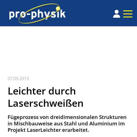
07.09.2015
Leichter durch
Laserschweißen
Fügeprozess von dreidimensionalen Strukturen
in Mischbauweise aus Stahl und Aluminium im
Projekt LaserLeichter erarbeitet.