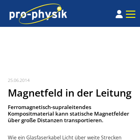
25.06.2014
Magnetfeld in der Leitung
Ferromagnetisch-supraleitendes
Kompositmaterial kann statische Magnetfelder
über große Distanzen transportieren.
Wie ein Glasfaserkabel Licht über weite Strecken