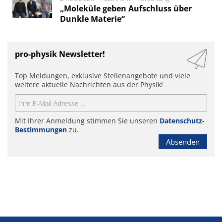
„Moleküle geben Aufschluss über
Dunkle Materie“
pro-physik Newsletter!
Top Meldungen, exklusive Stellenangebote und viele
weitere aktuelle Nachrichten aus der Physik!
Mit Ihrer Anmeldung stimmen Sie unseren
Datenschutz-
Bestimmungen
zu.
Absenden