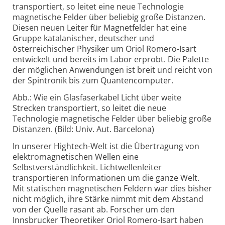
transportiert, so leitet eine neue Technologie
magnetische Felder über beliebig große Distanzen.
Diesen neuen Leiter für Magnetfelder hat eine
Gruppe katalanischer, deutscher und
österreichischer Physiker um Oriol Romero-Isart
entwickelt und bereits im Labor erprobt. Die Palette
der möglichen Anwendungen ist breit und reicht von
der Spintronik bis zum Quantencomputer.
Abb.: Wie ein Glasfaserkabel Licht über weite
Strecken transportiert, so leitet die neue
Technologie magnetische Felder über beliebig große
Distanzen. (Bild: Univ. Aut. Barcelona)
In unserer Hightech-Welt ist die Übertragung von
elektromagnetischen Wellen eine
Selbstverständlichkeit. Lichtwellenleiter
transportieren Informationen um die ganze Welt.
Mit statischen magnetischen Feldern war dies bisher
nicht möglich, ihre Stärke nimmt mit dem Abstand
von der Quelle rasant ab. Forscher um den
Innsbrucker Theoretiker Oriol Romero-Isart haben