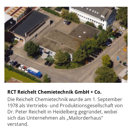
RCT Reichelt Chemietechnik GmbH + Co.
Die Reichelt Chemietechnik wurde am 1. September
1978 als Vertriebs- und Produktionsgesellschaft von
Dr. Peter Reichelt in Heidelberg gegründet, wobei
sich das Unternehmen als „Mailorderhaus“
verstand.