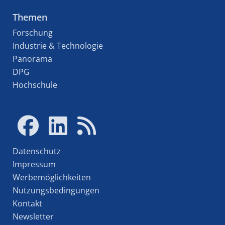
Themen
Forschung
Industrie & Technologie
Panorama
DPG
Hochschule
Datenschutz
Impressum
Werbemöglichkeiten
Nutzungsbedingungen
Kontakt
Newsletter