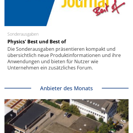
Sonderausgaben
Physics' Best und Best of
Die Sonder­ausgaben präsentieren kompakt und
übersichtlich neue Produkt­informationen und ihre
Anwendungen und bieten für Nutzer wie
Unternehmen ein zusätzliches Forum.
Anbieter des Monats