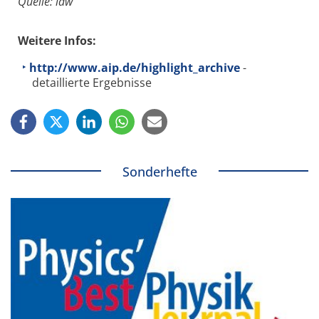
Quelle: idw
Weitere Infos:
http://www.aip.de/highlight_archive
-
detaillierte Ergebnisse
Sonderhefte