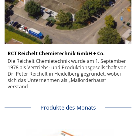
RCT Reichelt Chemietechnik GmbH + Co.
Die Reichelt Chemietechnik wurde am 1. September
1978 als Vertriebs- und Produktionsgesellschaft von
Dr. Peter Reichelt in Heidelberg gegründet, wobei
sich das Unternehmen als „Mailorderhaus“
verstand.
Produkte des Monats