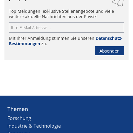
Top Meldungen, exklusive Stellenangebote und viele
weitere aktuelle Nachrichten aus der Physik!
Mit Ihrer Anmeldung stimmen Sie unseren
Datenschutz-
Bestimmungen
zu.
Absenden
Themen
Forschung
Industrie & Technologie