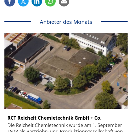
Anbieter des Monats
RCT Reichelt Chemietechnik GmbH + Co.
Die Reichelt Chemietechnik wurde am 1. September
1978 als Vertriebs- und Produktionsgesellschaft von