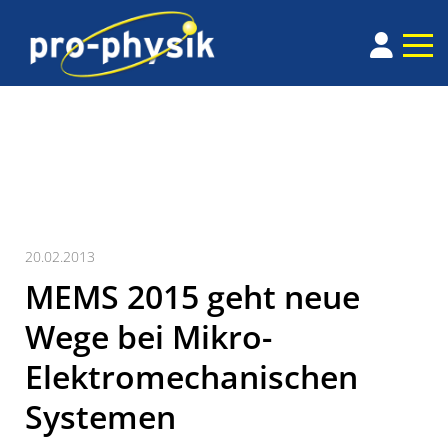
20.02.2013
MEMS 2015 geht neue
Wege bei Mikro-
Elektromechanischen
Systemen