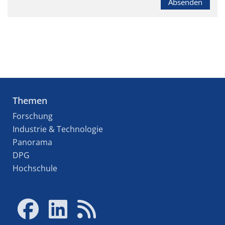
Absenden
Themen
Forschung
Industrie & Technologie
Panorama
DPG
Hochschule