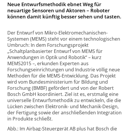
Neue Entwurfsmethodik ebnet Weg für
neuartige Sensoren und Aktoren – Roboter
können damit künftig besser sehen und tasten.
Der Entwurf von Mikro-Elektromechanischen-
Systemen (MEMS) steht vor einem technologischen
Umbruch: In dem Forschungsprojekt
„Schaltplanbasierter Entwurf von MEMS für
Anwendungen in Optik und Robotik“ – kurz
MEMS2015 –, erkunden Experten aus
Forschungseinrichtungen und Industrie völlig neue
Methoden für die MEMS-Entwicklung. Das Projekt
wird vom Bundesministerium für Bildung und
Forschung (BMBF) gefördert und von der Robert
Bosch GmbH koordiniert. Ziel ist es, erstmalig eine
universelle Entwurfsmethodik zu entwickeln, die die
Lücken zwischen Elektronik- und Mechanik-Design,
der Fertigung sowie der anschließenden Integration
in Produkte schließt.
Abb.: Im Airbag-Steuergerät AB plus hat Bosch die