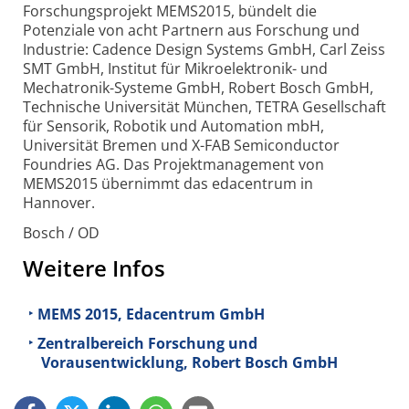
Forschungsprojekt MEMS2015, bündelt die
Potenziale von acht Partnern aus Forschung und
Industrie: Cadence Design Systems GmbH, Carl Zeiss
SMT GmbH, Institut für Mikroelektronik- und
Mechatronik-Systeme GmbH, Robert Bosch GmbH,
Technische Universität München, TETRA Gesellschaft
für Sensorik, Robotik und Automation mbH,
Universität Bremen und X-FAB Semiconductor
Foundries AG. Das Projektmanagement von
MEMS2015 übernimmt das edacentrum in
Hannover.
Bosch / OD
Weitere Infos
MEMS 2015, Edacentrum GmbH
Zentralbereich Forschung und
Vorausentwicklung, Robert Bosch GmbH