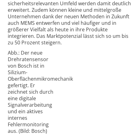
sicherheitsrelevanten Umfeld werden damit deutlich
erweitert. Zudem können kleine und mittelgroße
Unternehmen dank der neuen Methoden in Zukunft
auch MEMS entwerfen und viel häufiger und in
größerer Vielfalt als heute in ihre Produkte
integrieren. Das Marktpotenzial lässt sich so um bis
zu 50 Prozent steigern.
Abb.: Der neue
Drehratensensor
von Bosch ist in
Silizium-
Oberflächenmikromechanik
gefertigt. Er
zeichnet sich durch
eine digitale
Signalverarbeitung
und ein aktives
internes
Fehlermonitoring
aus. (Bild: Bosch)