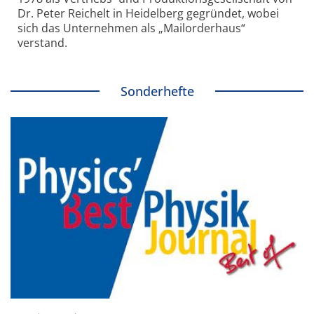
Dr. Peter Reichelt in Heidelberg gegründet, wobei
sich das Unternehmen als „Mailorderhaus“
verstand.
Sonderhefte