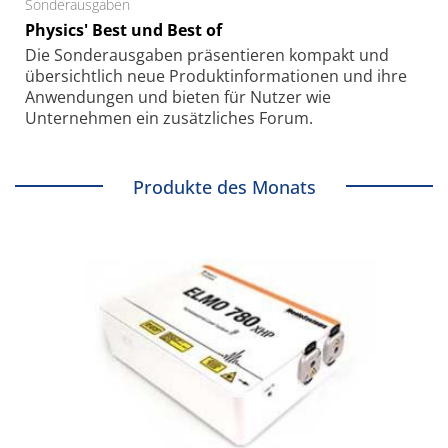
Sonderausgaben
Physics' Best und Best of
Die Sonder­ausgaben präsentieren kompakt und
übersichtlich neue Produkt­informationen und ihre
Anwendungen und bieten für Nutzer wie
Unternehmen ein zusätzliches Forum.
Produkte des Monats