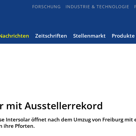
FORSCHUNG
INDUSTRIE & TECHNOLOGIE
Nachrichten
Zeitschriften
Stellenmarkt
Produkte
r mit Ausstellerrekord
se Intersolar öffnet nach dem Umzug von Freiburg mit 
 ihre Pforten.