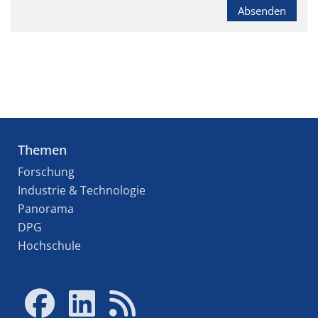
Absenden
Themen
Forschung
Industrie & Technologie
Panorama
DPG
Hochschule