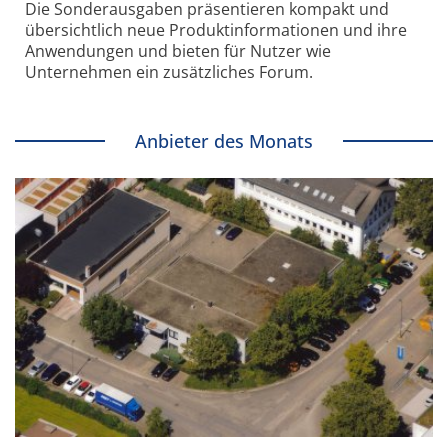
Die Sonder­ausgaben präsentieren kompakt und
übersichtlich neue Produkt­informationen und ihre
Anwendungen und bieten für Nutzer wie
Unternehmen ein zusätzliches Forum.
Anbieter des Monats