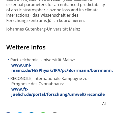
essential parameters for an enhanced predictability
of arctic stratospheric ozone loss and its climate
interactions), das Wissenschaftler des
Forschungszentrums Jülich koordinieren.
Johannes Gutenberg-Universität Mainz
Weitere Infos
Partikelchemie, Universität Mainz:
www.uni-
mainz.de/FB/Physik/IPA/pc/Borrmann/borrmann
RECONCILE, Internationale Kampagne zur
Prognose des Ozonabbaus:
www.fz-
juelich.de/portal/forschung/umwelt/reconcile
AL