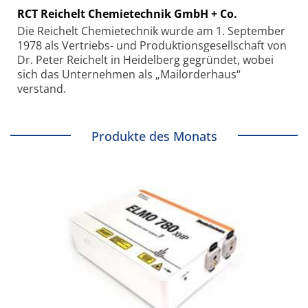
RCT Reichelt Chemietechnik GmbH + Co.
Die Reichelt Chemietechnik wurde am 1. September
1978 als Vertriebs- und Produktionsgesellschaft von
Dr. Peter Reichelt in Heidelberg gegründet, wobei
sich das Unternehmen als „Mailorderhaus“
verstand.
Produkte des Monats