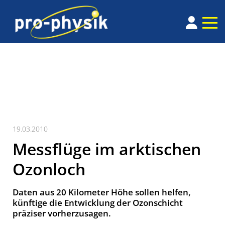
19.03.2010
Messflüge im arktischen
Ozonloch
Daten aus 20 Kilometer Höhe sollen helfen,
künftige die Entwicklung der Ozonschicht
präziser vorherzusagen.