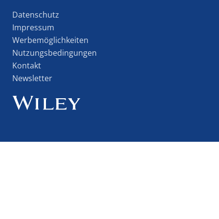
Datenschutz
Impressum
Werbemöglichkeiten
Nutzungsbedingungen
Kontakt
Newsletter