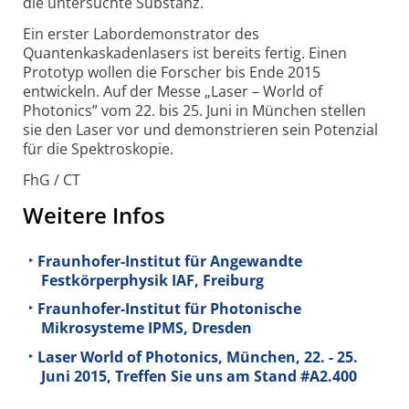
die untersuchte Substanz.
Ein erster Labordemonstrator des
Quantenkaskadenlasers ist bereits fertig. Einen
Prototyp wollen die Forscher bis Ende 2015
entwickeln. Auf der Messe „Laser – World of
Photonics” vom 22. bis 25. Juni in München stellen
sie den Laser vor und demonstrieren sein Potenzial
für die Spektroskopie.
FhG / CT
Weitere Infos
Fraunhofer-Institut für Angewandte
Festkörperphysik IAF, Freiburg
Fraunhofer-Institut für Photonische
Mikrosysteme IPMS, Dresden
Laser World of Photonics, München, 22. - 25.
Juni 2015, Treffen Sie uns am Stand #A2.400