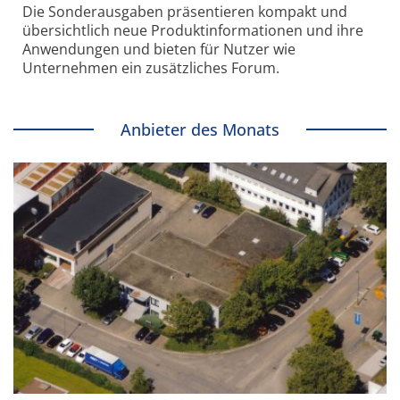
Die Sonder­ausgaben präsentieren kompakt und
übersichtlich neue Produkt­informationen und ihre
Anwendungen und bieten für Nutzer wie
Unternehmen ein zusätzliches Forum.
Anbieter des Monats