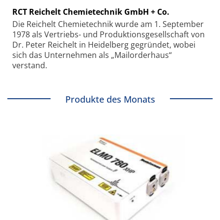
RCT Reichelt Chemietechnik GmbH + Co.
Die Reichelt Chemietechnik wurde am 1. September
1978 als Vertriebs- und Produktionsgesellschaft von
Dr. Peter Reichelt in Heidelberg gegründet, wobei
sich das Unternehmen als „Mailorderhaus“
verstand.
Produkte des Monats