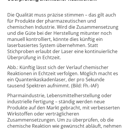
Die Qualität muss präzise stimmen – das gilt auch
für Produkte der pharmazeutischen und
chemischen Industrie. Wird die Zusammensetzung
und die Güte bei der Herstellung mitunter noch
manuell kontrolliert, könnte dies künftig ein
laserbasiertes System übernehmen. Statt
Stichproben erlaubt der Laser eine kontinuierliche
Überprüfung in Echtzeit.
Abb.: Künftig lässt sich der Verlauf chemischer
Reaktionen in Echtzeit verfolgen. Möglich macht es
ein Quantenkaskadenlaser, der pro Sekunde
tausend Spektren aufnimmt. (Bild: Fh.-IAF)
Pharmaindustrie, Lebensmittelherstellung oder
industrielle Fertigung – ständig werden neue
Produkte auf den Markt gebracht, mit verbesserten
Wirkstoffen oder verträglicheren
Zusammensetzungen. Um zu überprüfen, ob die
chemische Reaktion wie gewünscht abläuft, nehmen