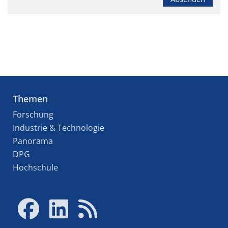
Themen
Forschung
Industrie & Technologie
Panorama
DPG
Hochschule