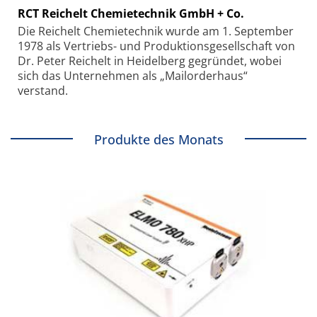
RCT Reichelt Chemietechnik GmbH + Co.
Die Reichelt Chemietechnik wurde am 1. September
1978 als Vertriebs- und Produktionsgesellschaft von
Dr. Peter Reichelt in Heidelberg gegründet, wobei
sich das Unternehmen als „Mailorderhaus“
verstand.
Produkte des Monats