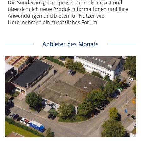
Die Sonder­ausgaben präsentieren kompakt und
übersichtlich neue Produkt­informationen und ihre
Anwendungen und bieten für Nutzer wie
Unternehmen ein zusätzliches Forum.
Anbieter des Monats