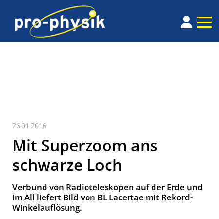
26.01.2016
Mit Superzoom ans
schwarze Loch
Verbund von Radioteleskopen auf der Erde und
im All liefert Bild von BL Lacertae mit Rekord-
Winkelauflösung.