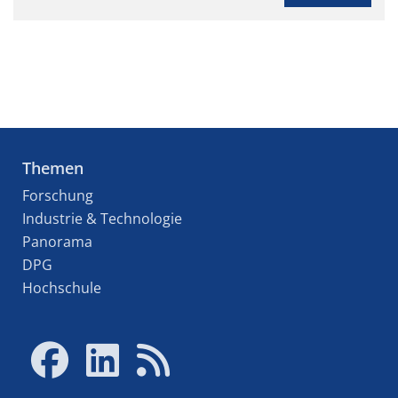
Themen
Forschung
Industrie & Technologie
Panorama
DPG
Hochschule