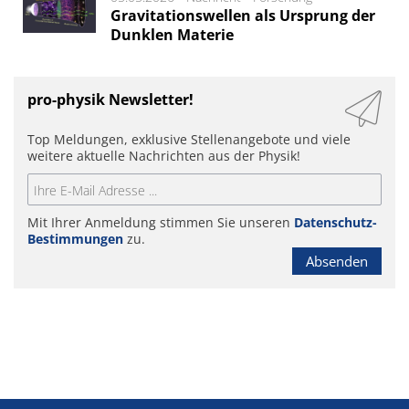
Gravitationswellen als Ursprung der
Dunklen Materie
pro-physik Newsletter!
Top Meldungen, exklusive Stellenangebote und viele
weitere aktuelle Nachrichten aus der Physik!
Mit Ihrer Anmeldung stimmen Sie unseren
Datenschutz-
Bestimmungen
zu.
Absenden