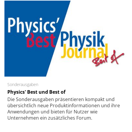
Sonderausgaben
Physics' Best und Best of
Die Sonder­ausgaben präsentieren kompakt und
übersichtlich neue Produkt­informationen und ihre
Anwendungen und bieten für Nutzer wie
Unternehmen ein zusätzliches Forum.