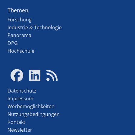
Themen
Forschung
Industrie & Technologie
Panorama
DPG
Hochschule
Datenschutz
Impressum
Werbemöglichkeiten
Nutzungsbedingungen
Kontakt
Newsletter