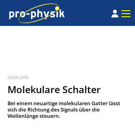
26.04.2006
Molekulare Schalter
Bei einem neuartige molekularen Gatter lässt
sich die Richtung des Signals über die
Wellenlänge steuern.