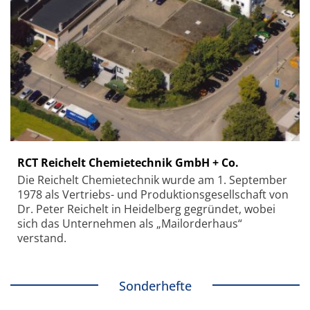
RCT Reichelt Chemietechnik GmbH + Co.
Die Reichelt Chemietechnik wurde am 1. September
1978 als Vertriebs- und Produktionsgesellschaft von
Dr. Peter Reichelt in Heidelberg gegründet, wobei
sich das Unternehmen als „Mailorderhaus“
verstand.
Sonderhefte