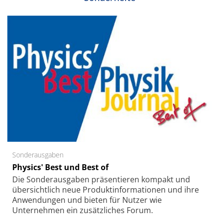
Sonderausgaben
Physics' Best und Best of
Die Sonder­ausgaben präsentieren kompakt und
übersichtlich neue Produkt­informationen und ihre
Anwendungen und bieten für Nutzer wie
Unternehmen ein zusätzliches Forum.