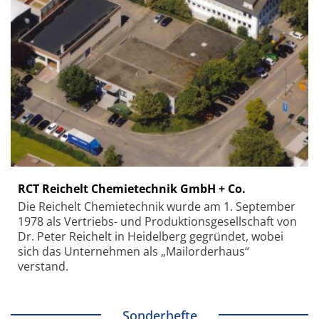
RCT Reichelt Chemietechnik GmbH + Co.
Die Reichelt Chemietechnik wurde am 1. September
1978 als Vertriebs- und Produktionsgesellschaft von
Dr. Peter Reichelt in Heidelberg gegründet, wobei
sich das Unternehmen als „Mailorderhaus“
verstand.
Sonderhefte