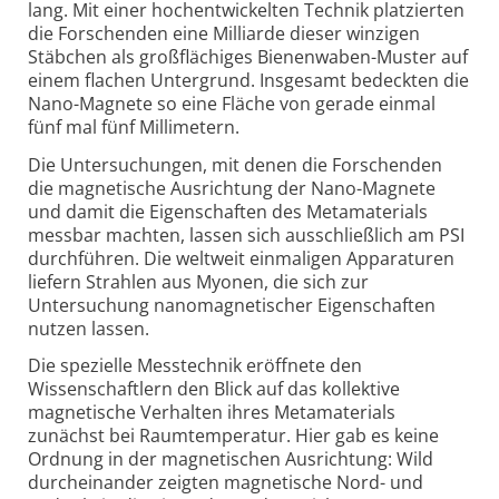
lang. Mit einer hochentwickelten Technik platzierten
die Forschenden eine Milliarde dieser winzigen
Stäbchen als großflächiges Bienenwaben-Muster auf
einem flachen Untergrund. Insgesamt bedeckten die
Nano-Magnete so eine Fläche von gerade einmal
fünf mal fünf Millimetern.
Die Untersuchungen, mit denen die Forschenden
die magnetische Ausrichtung der Nano-Magnete
und damit die Eigenschaften des Metamaterials
messbar machten, lassen sich ausschließlich am PSI
durchführen. Die weltweit einmaligen Apparaturen
liefern Strahlen aus Myonen, die sich zur
Untersuchung nanomagnetischer Eigenschaften
nutzen lassen.
Die spezielle Messtechnik eröffnete den
Wissenschaftlern den Blick auf das kollektive
magnetische Verhalten ihres Metamaterials
zunächst bei Raumtemperatur. Hier gab es keine
Ordnung in der magnetischen Ausrichtung: Wild
durcheinander zeigten magnetische Nord- und