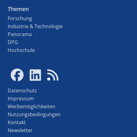
Themen
Forschung
Industrie & Technologie
Panorama
DPG
Hochschule
Datenschutz
Impressum
Werbemöglichkeiten
Nutzungsbedingungen
Kontakt
Newsletter