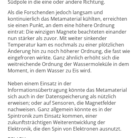
Südpole in die eine oder andere Richtung.
Als die Forschenden jedoch langsam und
kontinuierlich das Metamaterial kühlten, erreichten
sie einen Punkt, an dem eine höhere Ordnung
eintrat: Die winzigen Magnete beachteten einander
nun stärker als zuvor. Mit weiter sinkender
Temperatur kam es nochmals zu einer plötzlichen
Änderung hin zu noch höherer Ordnung, die fast wie
eingefroren wirkte. Ganz ähnlich erhöht sich die
weitreichende Ordnung der Wassermoleküle in dem
Moment, in dem Wasser zu Eis wird.
Neben einem Einsatz in der
Informationsübertragung könnte das Metamaterial
sich auch in der Datenspeicherung als nützlich
erweisen; oder auf Sensoren, die Magnetfelder
nachweisen. Ganz allgemein könnte es in der
Spintronik zum Einsatz kommen, einer
zukunftsträchtigen Weiterentwicklung der
Elektronik, die den Spin von Elektronen ausnutzt.