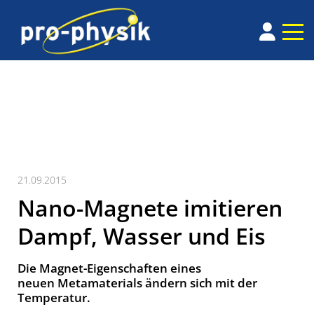
21.09.2015
Nano-Magnete imitieren
Dampf, Wasser und Eis
Die Magnet-Eigenschaften eines
neuen Metamaterials ändern sich mit der
Temperatur.