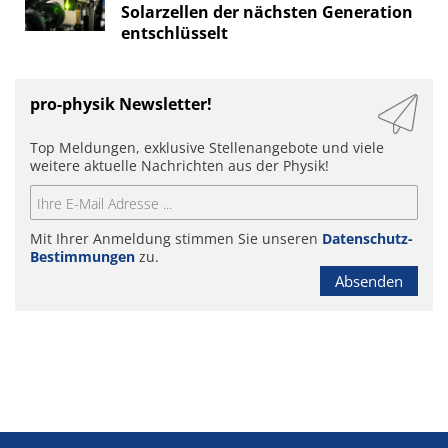
Solarzellen der nächsten Generation
entschlüsselt
pro-physik Newsletter!
Top Meldungen, exklusive Stellenangebote und viele
weitere aktuelle Nachrichten aus der Physik!
Mit Ihrer Anmeldung stimmen Sie unseren
Datenschutz-
Bestimmungen
zu.
Absenden