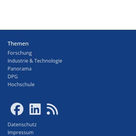
Themen
Forschung
Industrie & Technologie
Panorama
DPG
Hochschule
Datenschutz
Impressum