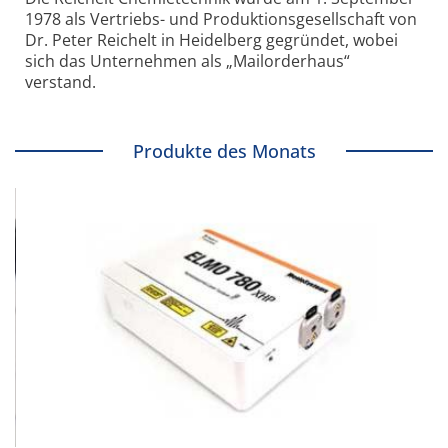
1978 als Vertriebs- und Produktionsgesellschaft von
Dr. Peter Reichelt in Heidelberg gegründet, wobei
sich das Unternehmen als „Mailorderhaus“
verstand.
Produkte des Monats