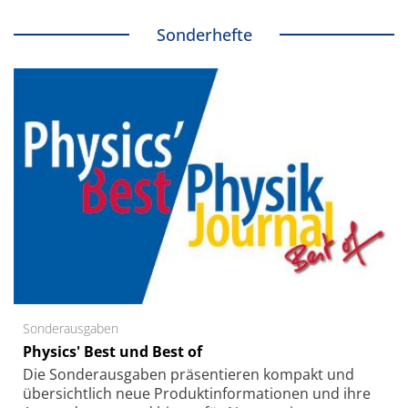
Sonderhefte
Sonderausgaben
Physics' Best und Best of
Die Sonder­ausgaben präsentieren kompakt und
übersichtlich neue Produkt­informationen und ihre