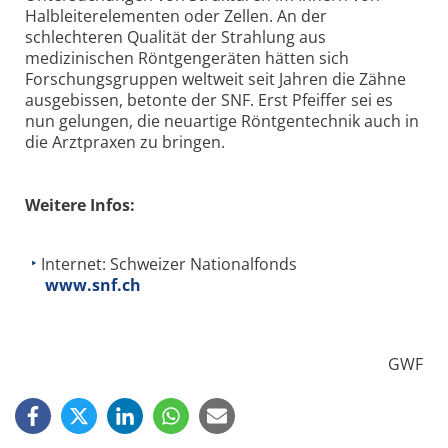
Halbleiterelementen oder Zellen. An der
schlechteren Qualität der Strahlung aus
medizinischen Röntgengeräten hätten sich
Forschungsgruppen weltweit seit Jahren die Zähne
ausgebissen, betonte der SNF. Erst Pfeiffer sei es
nun gelungen, die neuartige Röntgentechnik auch in
die Arztpraxen zu bringen.
Weitere Infos:
Internet: Schweizer Nationalfonds
www.snf.ch
GWF