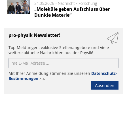
21.05.2026 •
Nachricht
•
Forschung
„Moleküle geben Aufschluss über
Dunkle Materie“
pro-physik Newsletter!
Top Meldungen, exklusive Stellenangebote und viele
weitere aktuelle Nachrichten aus der Physik!
Mit Ihrer Anmeldung stimmen Sie unseren
Datenschutz-
Bestimmungen
zu.
Absenden