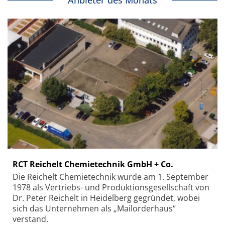
Anbieter des Monats
RCT Reichelt Chemietechnik GmbH + Co.
Die Reichelt Chemietechnik wurde am 1. September
1978 als Vertriebs- und Produktionsgesellschaft von
Dr. Peter Reichelt in Heidelberg gegründet, wobei
sich das Unternehmen als „Mailorderhaus“
verstand.