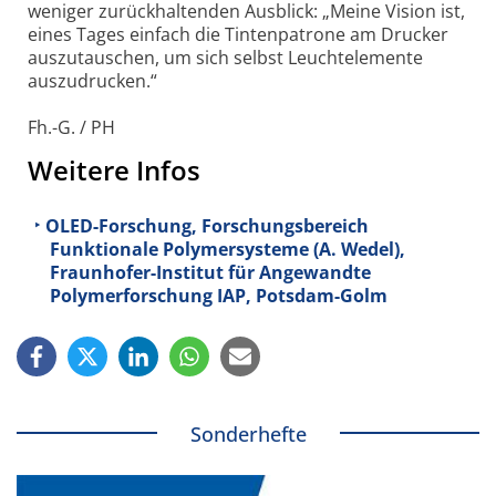
weniger zurückhaltenden Ausblick: „Meine Vision ist,
eines Tages einfach die Tintenpatrone am Drucker
auszutauschen, um sich selbst Leuchtelemente
auszudrucken.“
Fh.-G. / PH
Weitere Infos
OLED-Forschung, Forschungsbereich
Funktionale Polymersysteme (A. Wedel),
Fraunhofer-Institut für Angewandte
Polymerforschung IAP, Potsdam-Golm
Sonderhefte