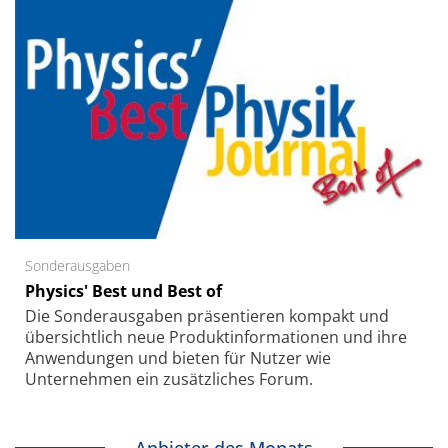
Sonderausgaben
Physics' Best und Best of
Die Sonder­ausgaben präsentieren kompakt und
übersichtlich neue Produkt­informationen und ihre
Anwendungen und bieten für Nutzer wie
Unternehmen ein zusätzliches Forum.