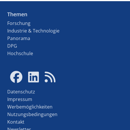
Themen
Forschung
Industrie & Technologie
Panorama
DPG
Hochschule
Datenschutz
Impressum
Werbemöglichkeiten
Nutzungsbedingungen
Kontakt
Newsletter