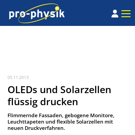
05.11.2013
OLEDs und Solarzellen
flüssig drucken
Flimmernde Fassaden, gebogene Monitore,
Leuchttapeten und flexible Solarzellen mit
neuen Druckverfahren.