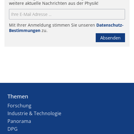
weitere aktuelle Nachrichten aus der Physik!
Mit Ihrer Anmeldung stimmen Sie unseren
Datenschutz-
Bestimmungen
zu.
Absenden
Themen
Forschung
Industrie & Technologie
Panorama
DPG