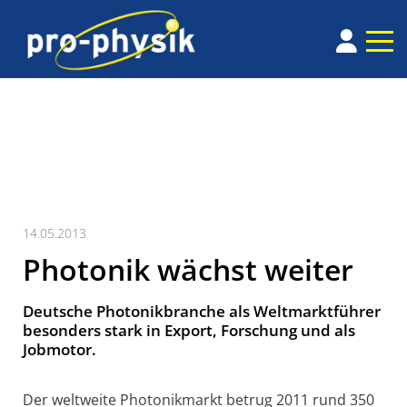
14.05.2013
Photonik wächst weiter
Deutsche Photonikbranche als Weltmarktführer
besonders stark in Export, Forschung und als
Jobmotor.
Der weltweite Photonikmarkt betrug 2011 rund 350