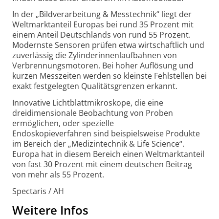
In der „Bildverarbeitung & Messtechnik“ liegt der
Weltmarktanteil Europas bei rund 35 Prozent mit
einem Anteil Deutschlands von rund 55 Prozent.
Modernste Sensoren prüfen etwa wirtschaftlich und
zuverlässig die Zylinderinnenlaufbahnen von
Verbrennungsmotoren. Bei hoher Auflösung und
kurzen Messzeiten werden so kleinste Fehlstellen bei
exakt festgelegten Qualitätsgrenzen erkannt.
Innovative Lichtblattmikroskope, die eine
dreidimensionale Beobachtung von Proben
ermöglichen, oder spezielle
Endoskopieverfahren sind beispielsweise Produkte
im Bereich der „Medizintechnik & Life Science“.
Europa hat in diesem Bereich einen Weltmarktanteil
von fast 30 Prozent mit einem deutschen Beitrag
von mehr als 55 Prozent.
Spectaris / AH
Weitere Infos