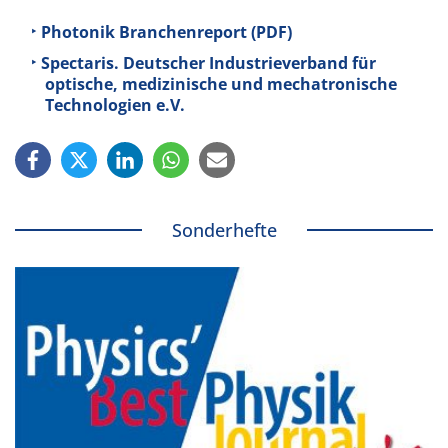
Photonik Branchenreport (PDF)
Spectaris. Deutscher Industrieverband für
optische, medizinische und mechatronische
Technologien e.V.
Sonderhefte