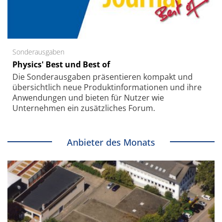
Sonderausgaben
Physics' Best und Best of
Die Sonder­ausgaben präsentieren kompakt und
übersichtlich neue Produkt­informationen und ihre
Anwendungen und bieten für Nutzer wie
Unternehmen ein zusätzliches Forum.
Anbieter des Monats