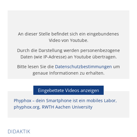
An dieser Stelle befindet sich ein eingebundenes
Video von Youtube.
Durch die Darstellung werden personenbezogene
Daten (wie IP-Adresse) an Youtube übertragen.
Bitte lesen Sie die
Datenschutzbestimmungen
um
genaue Informationen zu erhalten.
Eingebettete Videos anzeigen
Phyphox – dein Smartphone ist ein mobiles Labor,
phyphox.org, RWTH Aachen University
DIDAKTIK