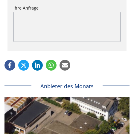
Ihre Anfrage
Anbieter des Monats