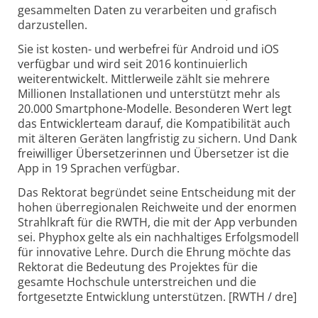
gesammelten Daten zu verarbeiten und grafisch
darzustellen.
Sie ist kosten- und werbefrei für Android und iOS
verfügbar und wird seit 2016 kontinuierlich
weiterentwickelt. Mittlerweile zählt sie mehrere
Millionen Installationen und unterstützt mehr als
20.000 Smartphone-Modelle. Besonderen Wert legt
das Entwicklerteam darauf, die Kompatibilität auch
mit älteren Geräten langfristig zu sichern. Und Dank
freiwilliger Übersetzerinnen und Übersetzer ist die
App in 19 Sprachen verfügbar.
Das Rektorat begründet seine Entscheidung mit der
hohen überregionalen Reichweite und der enormen
Strahlkraft für die RWTH, die mit der App verbunden
sei. Phyphox gelte als ein nachhaltiges Erfolgsmodell
für innovative Lehre. Durch die Ehrung möchte das
Rektorat die Bedeutung des Projektes für die
gesamte Hochschule unterstreichen und die
fortgesetzte Entwicklung unterstützen. [RWTH / dre]