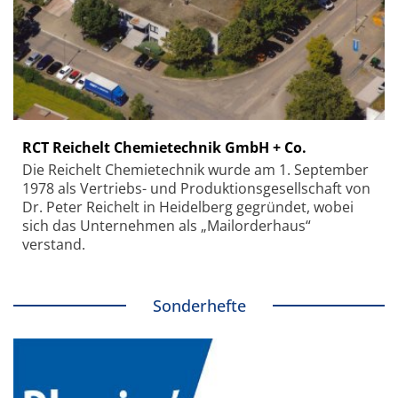
RCT Reichelt Chemietechnik GmbH + Co.
Die Reichelt Chemietechnik wurde am 1. September
1978 als Vertriebs- und Produktionsgesellschaft von
Dr. Peter Reichelt in Heidelberg gegründet, wobei
sich das Unternehmen als „Mailorderhaus“
verstand.
Sonderhefte