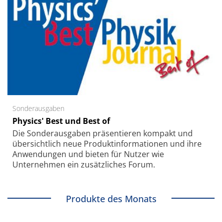
Sonderausgaben
Physics' Best und Best of
Die Sonder­ausgaben präsentieren kompakt und
übersichtlich neue Produkt­informationen und ihre
Anwendungen und bieten für Nutzer wie
Unternehmen ein zusätzliches Forum.
Produkte des Monats