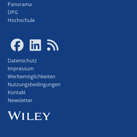
Panorama
DPG
Hochschule
Datenschutz
Impressum
Werbemöglichkeiten
Nutzungsbedingungen
Kontakt
Newsletter