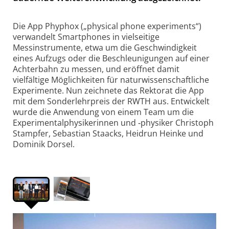
Die App Phyphox („physical phone experiments“)
verwandelt Smartphones in vielseitige
Messinstrumente, etwa um die Geschwindigkeit
eines Aufzugs oder die Beschleunigungen auf einer
Achterbahn zu messen, und eröffnet damit
vielfältige Möglichkeiten für naturwissenschaftliche
Experimente. Nun zeichnete das Rektorat die App
mit dem Sonderlehrpreis der RWTH aus. Entwickelt
wurde die Anwendung von einem Team um die
Experimentalphysikerinnen und ‑physiker Christoph
Stampfer, Sebastian Staacks, Heidrun Heinke und
Dominik Dorsel.