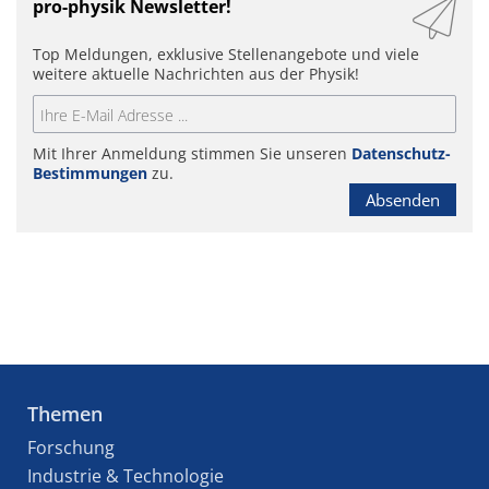
pro-physik Newsletter!
Top Meldungen, exklusive Stellenangebote und viele
weitere aktuelle Nachrichten aus der Physik!
Mit Ihrer Anmeldung stimmen Sie unseren
Datenschutz-
Bestimmungen
zu.
Absenden
Themen
Forschung
Industrie & Technologie