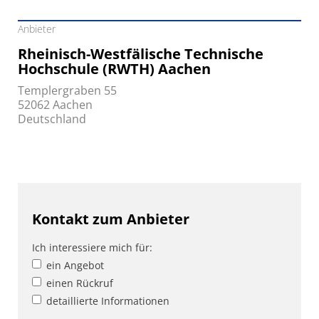
Anbieter
Rheinisch-Westfälische Technische
Hochschule (RWTH) Aachen
Templergraben 55
52062 Aachen
Deutschland
Kontakt zum Anbieter
Ich interessiere mich für:
ein Angebot
einen Rückruf
detaillierte Informationen