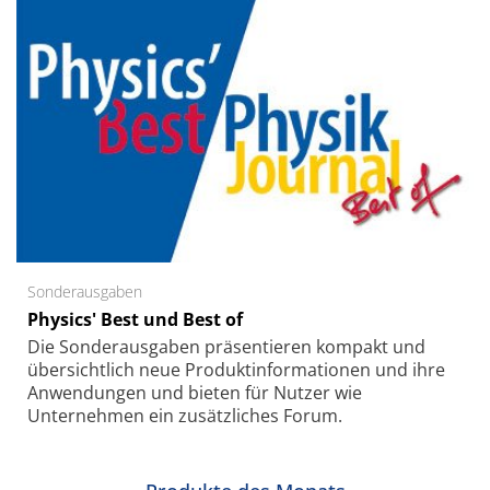
Sonderausgaben
Physics' Best und Best of
Die Sonder­ausgaben präsentieren kompakt und
übersichtlich neue Produkt­informationen und ihre
Anwendungen und bieten für Nutzer wie
Unternehmen ein zusätzliches Forum.