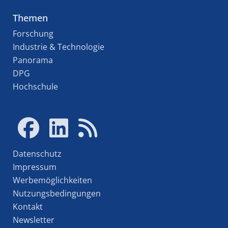
Themen
Forschung
Industrie & Technologie
Panorama
DPG
Hochschule
Datenschutz
Impressum
Werbemöglichkeiten
Nutzungsbedingungen
Kontakt
Newsletter