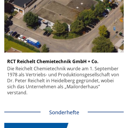
RCT Reichelt Chemietechnik GmbH + Co.
Die Reichelt Chemietechnik wurde am 1. September
1978 als Vertriebs- und Produktionsgesellschaft von
Dr. Peter Reichelt in Heidelberg gegründet, wobei
sich das Unternehmen als „Mailorderhaus“
verstand.
Sonderhefte