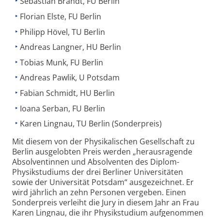
Sebastian Brandt, FU Berlin
Florian Elste, FU Berlin
Philipp Hövel, TU Berlin
Andreas Langner, HU Berlin
Tobias Munk, FU Berlin
Andreas Pawlik, U Potsdam
Fabian Schmidt, HU Berlin
Ioana Serban, FU Berlin
Karen Lingnau, TU Berlin (Sonderpreis)
Mit diesem von der Physikalischen Gesellschaft zu
Berlin ausgelobten Preis werden „herausragende
Absolventinnen und Absolventen des Diplom-
Physikstudiums der drei Berliner Universitäten
sowie der Universität Potsdam“ ausgezeichnet. Er
wird jährlich an zehn Personen vergeben. Einen
Sonderpreis verleiht die Jury in diesem Jahr an Frau
Karen Lingnau, die ihr Physikstudium aufgenommen