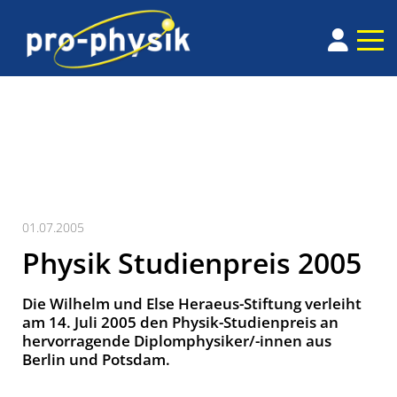
01.07.2005
Physik Studienpreis 2005
Die Wilhelm und Else Heraeus-Stiftung verleiht
am 14. Juli 2005 den Physik-Studienpreis an
hervorragende Diplomphysiker/-innen aus
Berlin und Potsdam.