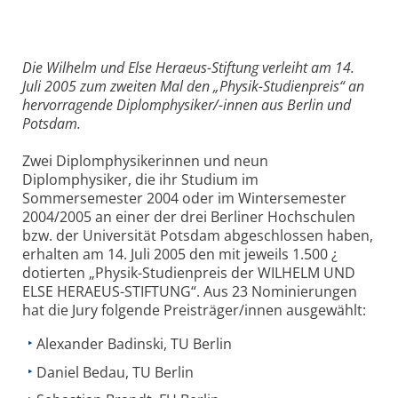
Die Wilhelm und Else Heraeus-Stiftung verleiht am 14.
Juli 2005 zum zweiten Mal den „Physik-Studienpreis“ an
hervorragende Diplomphysiker/-innen aus Berlin und
Potsdam.
Zwei Diplomphysikerinnen und neun
Diplomphysiker, die ihr Studium im
Sommersemester 2004 oder im Wintersemester
2004/2005 an einer der drei Berliner Hochschulen
bzw. der Universität Potsdam abgeschlossen haben,
erhalten am 14. Juli 2005 den mit jeweils 1.500 ¿
dotierten „Physik-Studienpreis der WILHELM UND
ELSE HERAEUS-STIFTUNG“. Aus 23 Nominierungen
hat die Jury folgende Preisträger/innen ausgewählt:
Alexander Badinski, TU Berlin
Daniel Bedau, TU Berlin