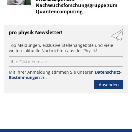
Nachwuchsforschungsgruppe zum
Quantencomputing
pro-physik Newsletter!
Top Meldungen, exklusive Stellenangebote und viele
weitere aktuelle Nachrichten aus der Physik!
Mit Ihrer Anmeldung stimmen Sie unseren
Datenschutz-
Bestimmungen
zu.
Absenden