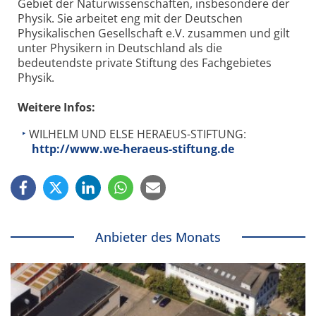
Gebiet der Naturwissenschaften, insbesondere der
Physik. Sie arbeitet eng mit der Deutschen
Physikalischen Gesellschaft e.V. zusammen und gilt
unter Physikern in Deutschland als die
bedeutendste private Stiftung des Fachgebietes
Physik.
Weitere Infos:
WILHELM UND ELSE HERAEUS-STIFTUNG:
http://www.we-heraeus-stiftung.de
Anbieter des Monats