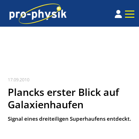
17.09.2010
Plancks erster Blick auf
Galaxienhaufen
Signal eines dreiteiligen Superhaufens entdeckt.