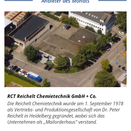
Anbieter des Monats
RCT Reichelt Chemietechnik GmbH + Co.
Die Reichelt Chemietechnik wurde am 1. September 1978
als Vertriebs- und Produktionsgesellschaft von Dr. Peter
Reichelt in Heidelberg gegründet, wobei sich das
Unternehmen als „Mailorderhaus“ verstand.