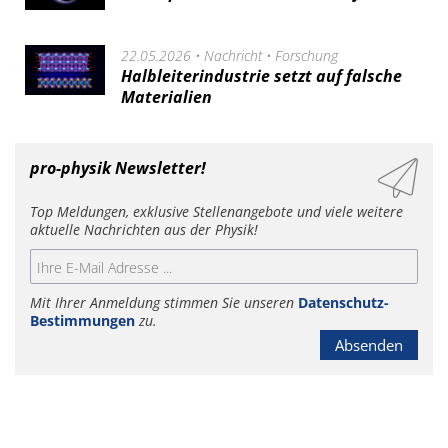
22.05.2026 •
Nachricht
•
Forschung
Halbleiterindustrie setzt auf falsche
Materialien
pro-physik Newsletter!
Top Meldungen, exklusive Stellenangebote und viele weitere
aktuelle Nachrichten aus der Physik!
Mit Ihrer Anmeldung stimmen Sie unseren
Datenschutz-
Bestimmungen
zu.
Absenden