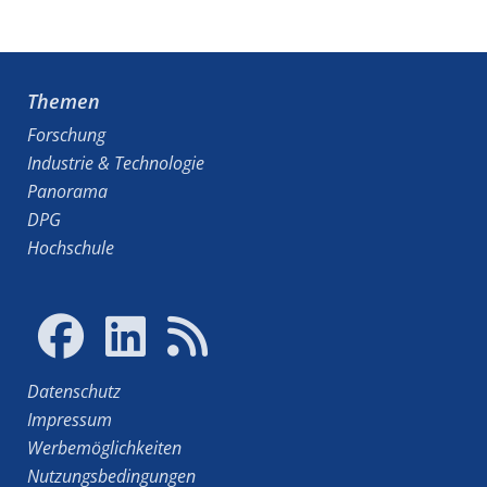
Themen
Forschung
Industrie & Technologie
Panorama
DPG
Hochschule
Datenschutz
Impressum
Werbemöglichkeiten
Nutzungsbedingungen