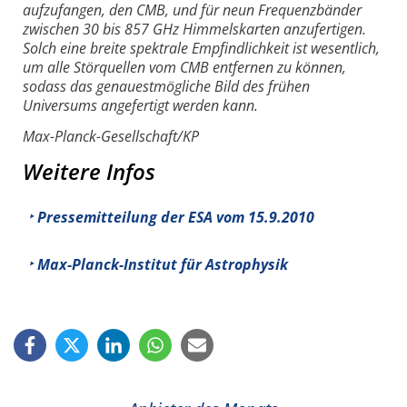
aufzufangen, den CMB, und für neun Frequenzbänder
zwischen 30 bis 857 GHz Himmelskarten anzufertigen.
Solch eine breite spektrale Empfindlichkeit ist wesentlich,
um alle Störquellen vom CMB entfernen zu können,
sodass das genauestmögliche Bild des frühen
Universums angefertigt werden kann.
Max-Planck-Gesellschaft/KP
Weitere Infos
Pressemitteilung der ESA vom 15.9.2010
Max-Planck-Institut für Astrophysik