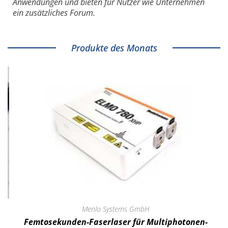
Anwendungen und bieten für Nutzer wie Unternehmen
ein zusätzliches Forum.
Produkte des Monats
Menlo Systems GmbH
Femtosekunden-Faserlaser für Multiphotonen-