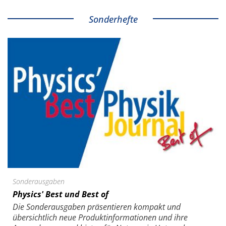
Sonderhefte
Sonderausgaben
Physics' Best und Best of
Die Sonder­ausgaben präsentieren kompakt und
übersichtlich neue Produkt­informationen und ihre