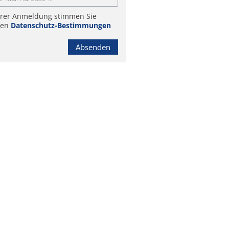
hrer Anmeldung stimmen Sie
ren
Datenschutz-Bestimmungen
Absenden