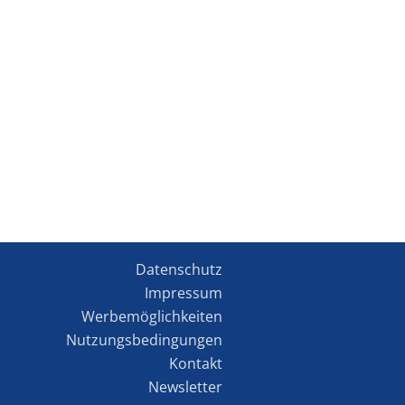
Datenschutz
Impressum
Werbemöglichkeiten
Nutzungsbedingungen
Kontakt
Newsletter