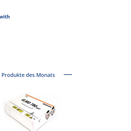
 with
Produkte des Monats