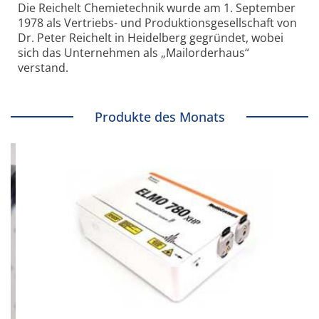
Die Reichelt Chemietechnik wurde am 1. September
1978 als Vertriebs- und Produktionsgesellschaft von
Dr. Peter Reichelt in Heidelberg gegründet, wobei
sich das Unternehmen als „Mailorderhaus“
verstand.
Produkte des Monats