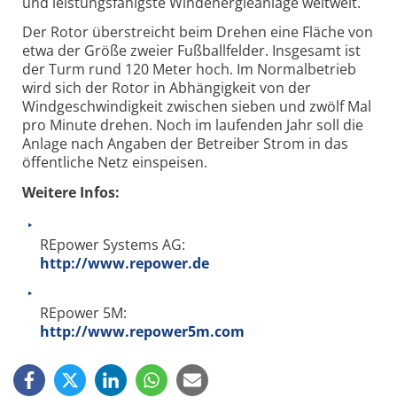
und leistungsfähigste Windenergieanlage weltweit.
Der Rotor überstreicht beim Drehen eine Fläche von
etwa der Größe zweier Fußballfelder. Insgesamt ist
der Turm rund 120 Meter hoch. Im Normalbetrieb
wird sich der Rotor in Abhängigkeit von der
Windgeschwindigkeit zwischen sieben und zwölf Mal
pro Minute drehen. Noch im laufenden Jahr soll die
Anlage nach Angaben der Betreiber Strom in das
öffentliche Netz einspeisen.
Weitere Infos:
REpower Systems AG:
http://www.repower.de
REpower 5M:
http://www.repower5m.com