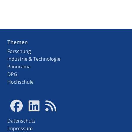
Themen
Forschung
Industrie & Technologie
Panorama
DPG
Hochschule
Datenschutz
Impressum