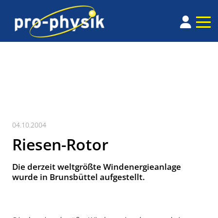
04.10.2004
Riesen-Rotor
Die derzeit weltgrößte Windenergieanlage
wurde in Brunsbüttel aufgestellt.