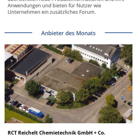
Anwendungen und bieten für Nutzer wie
Unternehmen ein zusätzliches Forum.
Anbieter des Monats
RCT Reichelt Chemietechnik GmbH + Co.