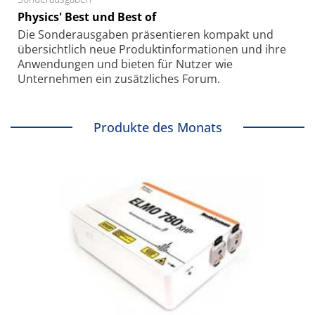
Physics' Best und Best of
Die Sonder­ausgaben präsentieren kompakt und
übersichtlich neue Produkt­informationen und ihre
Anwendungen und bieten für Nutzer wie
Unternehmen ein zusätzliches Forum.
Produkte des Monats