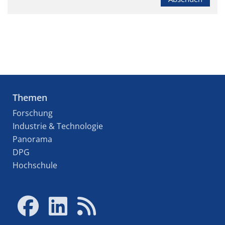
Themen
Forschung
Industrie & Technologie
Panorama
DPG
Hochschule