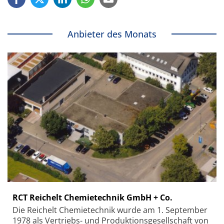
Anbieter des Monats
RCT Reichelt Chemietechnik GmbH + Co.
Die Reichelt Chemietechnik wurde am 1. September
1978 als Vertriebs- und Produktionsgesellschaft von