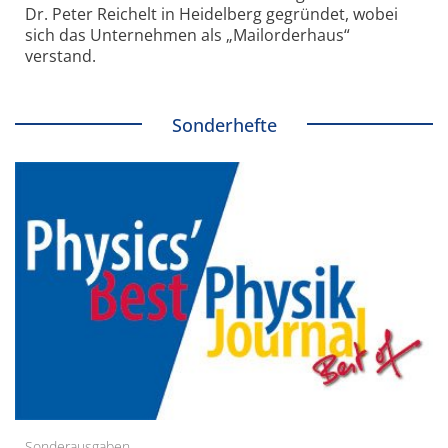
Dr. Peter Reichelt in Heidelberg gegründet, wobei
sich das Unternehmen als „Mailorderhaus“
verstand.
Sonderhefte
Sonderausgaben