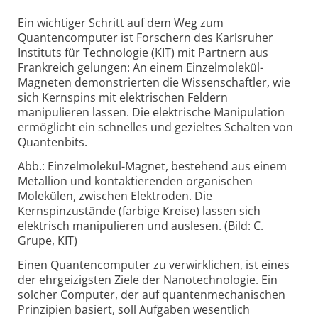
Ein wichtiger Schritt auf dem Weg zum
Quantencomputer ist Forschern des Karlsruher
Instituts für Technologie (KIT) mit Partnern aus
Frankreich gelungen: An einem Einzelmolekül-
Magneten demonstrierten die Wissenschaftler, wie
sich Kernspins mit elektrischen Feldern
manipulieren lassen. Die elektrische Manipulation
ermöglicht ein schnelles und gezieltes Schalten von
Quantenbits.
Abb.: Einzelmolekül-Magnet, bestehend aus einem
Metallion und kontaktierenden organischen
Molekülen, zwischen Elektroden. Die
Kernspinzustände (farbige Kreise) lassen sich
elektrisch manipulieren und auslesen. (Bild: C.
Grupe, KIT)
Einen Quantencomputer zu verwirklichen, ist eines
der ehrgeizigsten Ziele der Nanotechnologie. Ein
solcher Computer, der auf quantenmechanischen
Prinzipien basiert, soll Aufgaben wesentlich