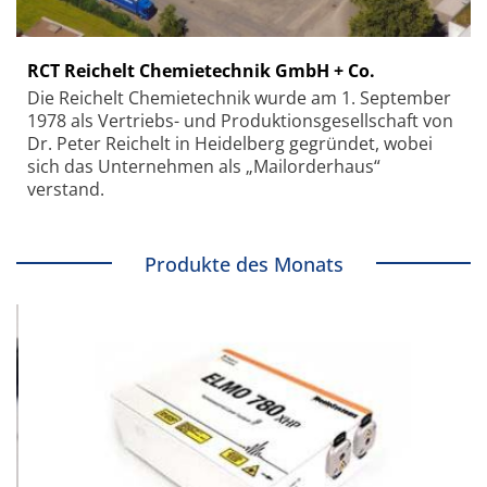
RCT Reichelt Chemietechnik GmbH + Co.
Die Reichelt Chemietechnik wurde am 1. September
1978 als Vertriebs- und Produktionsgesellschaft von
Dr. Peter Reichelt in Heidelberg gegründet, wobei
sich das Unternehmen als „Mailorderhaus“
verstand.
Produkte des Monats