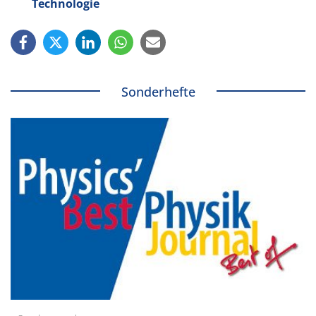
Technologie
Sonderhefte