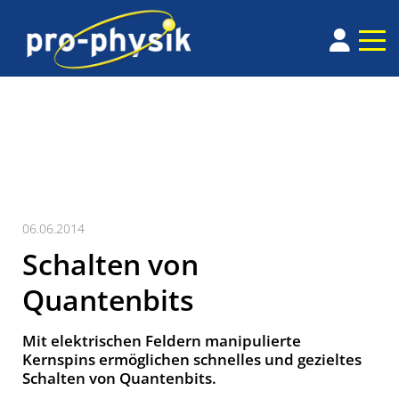
06.06.2014
Schalten von
Quantenbits
Mit elektrischen Feldern manipulierte
Kernspins ermöglichen schnelles und gezieltes
Schalten von Quantenbits.