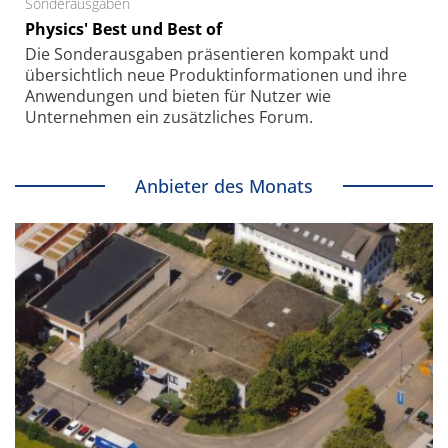
Sonderausgaben
Physics' Best und Best of
Die Sonder­ausgaben präsentieren kompakt und
übersichtlich neue Produkt­informationen und ihre
Anwendungen und bieten für Nutzer wie
Unternehmen ein zusätzliches Forum.
Anbieter des Monats