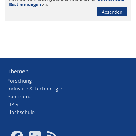
Bestimmungen
zu.
Absenden
Themen
Forschung
Industrie & Technologie
Panorama
DPG
Hochschule