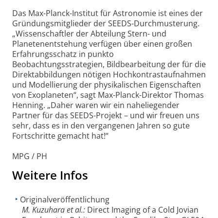
Das Max-Planck-Institut für Astronomie ist eines der
Gründungsmitglieder der SEEDS-Durchmusterung.
„Wissenschaftler der Abteilung Stern- und
Planetenentstehung verfügen über einen großen
Erfahrungsschatz in punkto
Beobachtungsstrategien, Bildbearbeitung der für die
Direktabbildungen nötigen Hochkontrastaufnahmen
und Modellierung der physikalischen Eigenschaften
von Exoplaneten“, sagt Max-Planck-Direktor Thomas
Henning. „Daher waren wir ein naheliegender
Partner für das SEEDS-Projekt – und wir freuen uns
sehr, dass es in den vergangenen Jahren so gute
Fortschritte gemacht hat!“
MPG / PH
Weitere Infos
Originalveröffentlichung
M. Kuzuhara et al.:
Direct Imaging of a Cold Jovian