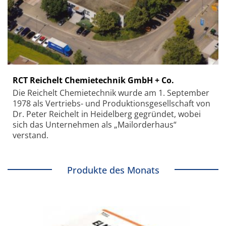
RCT Reichelt Chemietechnik GmbH + Co.
Die Reichelt Chemietechnik wurde am 1. September
1978 als Vertriebs- und Produktionsgesellschaft von
Dr. Peter Reichelt in Heidelberg gegründet, wobei
sich das Unternehmen als „Mailorderhaus“
verstand.
Produkte des Monats