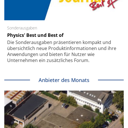
Sonderausgaben
Physics' Best und Best of
Die Sonder­ausgaben präsentieren kompakt und
übersichtlich neue Produkt­informationen und ihre
Anwendungen und bieten für Nutzer wie
Unternehmen ein zusätzliches Forum.
Anbieter des Monats