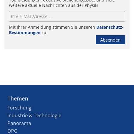
weitere aktuelle Nachrichten aus der Physik!
Mit Ihrer Anmeldung stimmen Sie unseren
Datenschutz-
Bestimmungen
zu.
Absenden
Themen
Forschung
Industrie & Technologie
Panorama
DPG