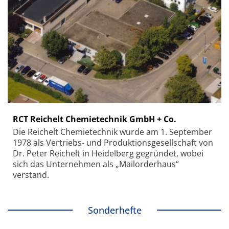
RCT Reichelt Chemietechnik GmbH + Co.
Die Reichelt Chemietechnik wurde am 1. September
1978 als Vertriebs- und Produktionsgesellschaft von
Dr. Peter Reichelt in Heidelberg gegründet, wobei
sich das Unternehmen als „Mailorderhaus“
verstand.
Sonderhefte