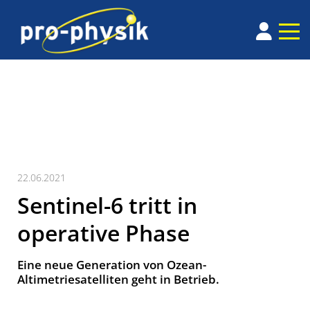
22.06.2021
Sentinel-6 tritt in
operative Phase
Eine neue Generation von Ozean-
Altimetriesatelliten geht in Betrieb.