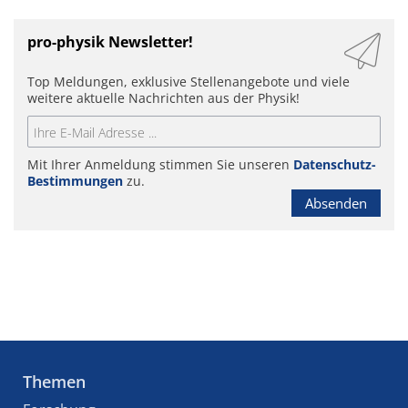
pro-physik Newsletter!
Top Meldungen, exklusive Stellenangebote und viele
weitere aktuelle Nachrichten aus der Physik!
Mit Ihrer Anmeldung stimmen Sie unseren
Datenschutz-
Bestimmungen
zu.
Absenden
Themen