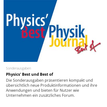
Sonderausgaben
Physics' Best und Best of
Die Sonder­ausgaben präsentieren kompakt und
übersichtlich neue Produkt­informationen und ihre
Anwendungen und bieten für Nutzer wie
Unternehmen ein zusätzliches Forum.