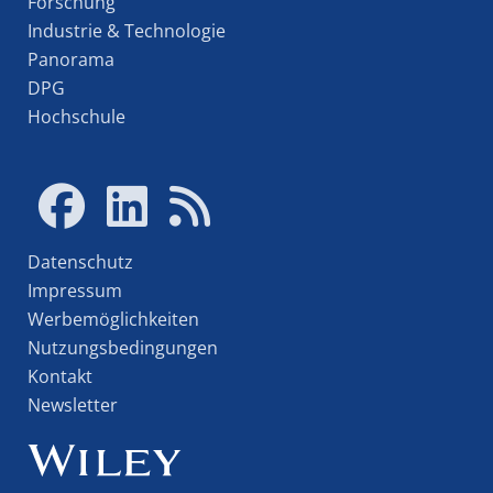
Forschung
Industrie & Technologie
Panorama
DPG
Hochschule
Datenschutz
Impressum
Werbemöglichkeiten
Nutzungsbedingungen
Kontakt
Newsletter