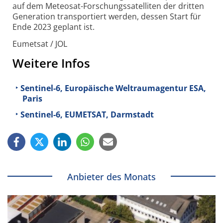
auf dem Meteosat-Forschungs­satelliten der dritten
Generation trans­portiert werden, dessen Start für
Ende 2023 geplant ist.
Eumetsat / JOL
Weitere Infos
Sentinel-6, Europäische Weltraumagentur ESA,
Paris
Sentinel-6, EUMETSAT, Darmstadt
Anbieter des Monats