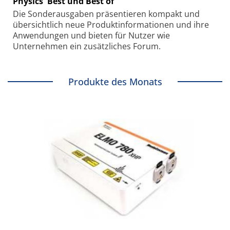
Physics' Best und Best of
Die Sonder­ausgaben präsentieren kompakt und
übersichtlich neue Produkt­informationen und ihre
Anwendungen und bieten für Nutzer wie
Unternehmen ein zusätzliches Forum.
Produkte des Monats