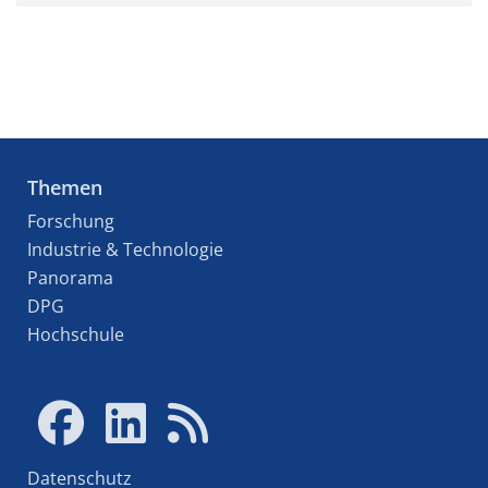
Themen
Forschung
Industrie & Technologie
Panorama
DPG
Hochschule
Datenschutz