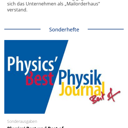
sich das Unternehmen als „Mailorderhaus“
verstand.
Sonderhefte
Sonderausgaben