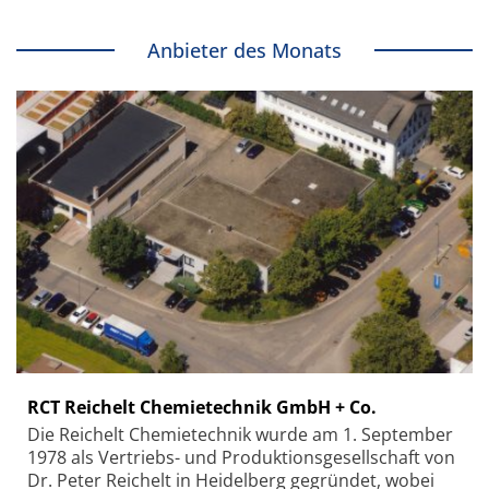
Anbieter des Monats
RCT Reichelt Chemietechnik GmbH + Co.
Die Reichelt Chemietechnik wurde am 1. September
1978 als Vertriebs- und Produktionsgesellschaft von
Dr. Peter Reichelt in Heidelberg gegründet, wobei