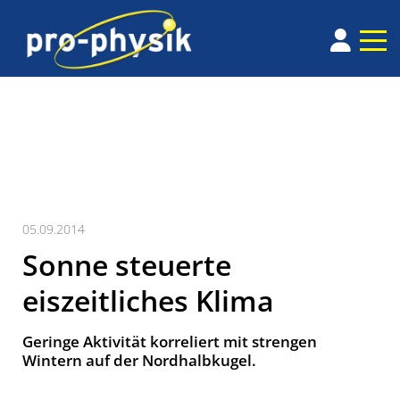
05.09.2014
Sonne steuerte
eiszeitliches Klima
Geringe Aktivität korreliert mit strengen
Wintern auf der Nordhalbkugel.